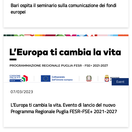
Bari ospita il seminario sulla comunicazione dei fondi
europei
Event
07/03/2023
L’Europa ti cambia la vita. Evento di lancio del nuovo
Programma Regionale Puglia FESR-FSE+ 2021-2027