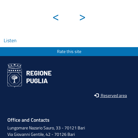
<
>
Listen
Rate this site
Reserved area
Office and Contacts
Lungomare Nazario Sauro, 33 - 70121 Bari
Via Giovanni Gentile, 42 - 70126 Bari