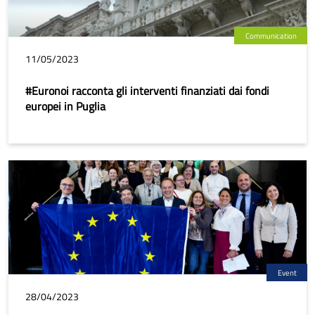
Communication
11/05/2023
#Euronoi racconta gli interventi finanziati dai fondi
europei in Puglia
Event
28/04/2023