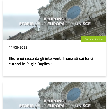
Communication
11/05/2023
#Euronoi racconta gli interventi finanziati dai fondi
europei in Puglia Duplica 1