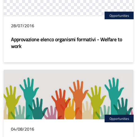
Opportunities
28/07/2016
Approvazione elenco organismi formativi - Welfare to
work
Opportunities
04/08/2016