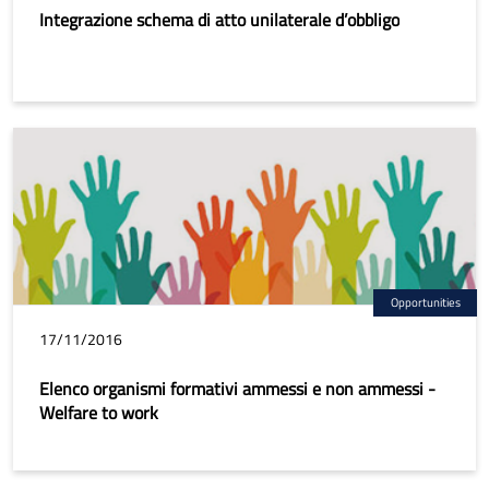
Integrazione schema di atto unilaterale d’obbligo
Opportunities
17/11/2016
Elenco organismi formativi ammessi e non ammessi -
Welfare to work