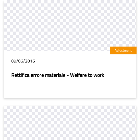
Adjustment
09/06/2016
Rettifica errore materiale - Welfare to work