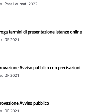
su Pass Laureati 2022
oga termini di presentazione istanze online
su OF 2021
ovazione Avviso pubblico con precisazioni
su OF 2021
rovazione Avviso pubblico
su OF 2021