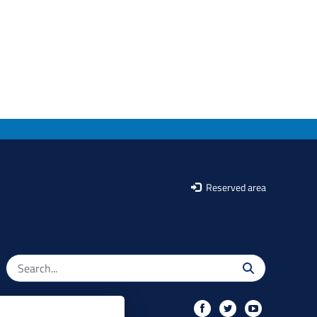
Reserved area