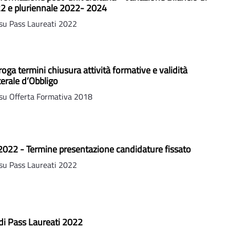
22 e pluriennale 2022- 2024
su Pass Laureati 2022
oga termini chiusura attività formative e validità
terale d’Obbligo
su Offerta Formativa 2018
2022 - Termine presentazione candidature fissato
su Pass Laureati 2022
di Pass Laureati 2022