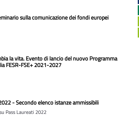
 seminario sulla comunicazione dei fondi europei
mbia la vita. Evento di lancio del nuovo Programma
glia FESR-FSE+ 2021-2027
2022 - Secondo elenco istanze ammissibili
su Pass Laureati 2022