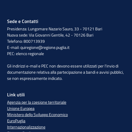
Sede e Contatti
Presidenza: Lungomare Nazario Sauro, 33 - 70121 Bari
Nuova sede: Via Giovanni Gentile, 42 - 70126 Bari
Telefono: 800713939
E-mail:
quiregione@regione.puglia.it
PEC:
elenco regionale
Gli indirizzi e-mail e PEC non devono essere utilizzati per l'invio di
documentazione relativa alla partecipazione a bandi e avvisi pubblici,
se non espressamente indicato.
Link utili
Agenzia per la coesione territoriale
Unione Europea
Ministero dello Sviluppo Economico
EuroPuglia
Internazionalizzazione