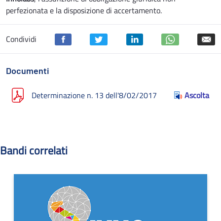
perfezionata e la disposizione di accertamento.
Condividi
Documenti
Determinazione n. 13 dell'8/02/2017
Ascolta
Bandi correlati