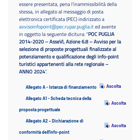
essere presentata, pena l’inammissibilità della
stessa, in allegato al messaggio di posta
elettronica certificata (PEC) indirizzato a
avvisoinfopoint@pec.rupar.puglia.it
ed avente
in oggetto la seguente dicitura: “
POC PUGLIA
2014-2020 – AsseVI, Azione 6.8 – Avviso per la
selezione di proposte progettuali finalizzate al
potenziamento e qualificazione degli info-point
turistici appartenenti alla rete regionale –
ANNO 2024
”.
Ascolta
Allegato A - Istanza di finanziamento
Allegato A1 - Scheda tecnica della
Ascolta
proposta progettuale
Allegato A2 – Dichiarazione di
Ascolta
conformità dell'Info-point