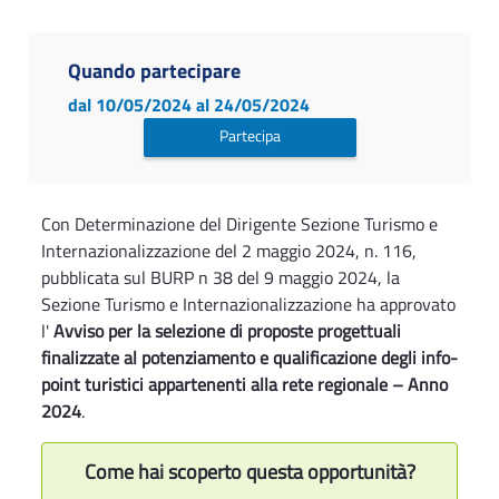
Quando partecipare
dal 10/05/2024
al 24/05/2024
Partecipa
Con Determinazione del Dirigente Sezione Turismo e
Internazionalizzazione del 2 maggio 2024, n. 116,
pubblicata sul BURP n 38 del 9 maggio 2024, la
Sezione Turismo e Internazionalizzazione ha approvato
l'
Avviso per la selezione di proposte progettuali
finalizzate al potenziamento e qualificazione degli info-
point turistici appartenenti alla rete regionale – Anno
2024
.
Come hai scoperto questa opportunità?