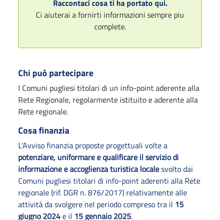
Raccontaci cosa ti ha portato qui.
Ci aiuterai a fornirti informazioni sempre piu
complete.
Chi può partecipare
I Comuni pugliesi titolari di un info-point aderente alla
Rete Regionale, regolarmente istituito e aderente alla
Rete regionale.
Cosa finanzia
L’Avviso finanzia proposte progettuali volte a
potenziare, uniformare e qualificare il servizio di
informazione e accoglienza turistica locale
svolto dai
Comuni pugliesi titolari di info-point aderenti alla Rete
regionale (rif. DGR n. 876/2017) relativamente alle
attività da svolgere nel periodo compreso tra il
15
giugno 2024
e il
15 gennaio 2025
.