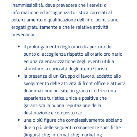
inammissibilità, deve prevedere che i servizi di
informazione ed accoglienza turistica correlati al
potenziamento e qualificazione dell’info-point siano
erogati gratuitamente e che le relative attività
prevedano:
il prolungamento degli orari di apertura del
punto di accoglienza rispetto all’orario ordinario
ed una calendarizzazione degli eventi utili a
stimolare la curiosità degli utenti/turisti;
la presenza di un Gruppo di lavoro, addetto allo
svolgimento delle attività di front office e attività
di animazione on-site, in grado di offrire una
esperienza turistica unica e positiva che
garantisca la buona reputazione della
destinazione e composto da:
una o più figure che complessivamente abbiano
due o più delle seguenti competenze specifiche
(linguistiche; informatiche; marketing