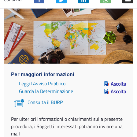
Per maggiori informazioni
Leggi l'Avviso Pubblico
Ascolta
Guarda la Determinazione
Ascolta
Consulta il BURP
Per ulteriori informazioni o chiarimenti sulla presente
procedura, i Soggetti interessati potranno inviare una
mail