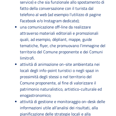
service) e che sia funzionale allo spostamento di
fatto della conversazione con il turista dal
telefono al web (ad esempio l’utilizzo di pagine
Facebook e/o Instagram dedicate);
una comunicazione off-line da realizzare
attraverso materiali editoriali e promozionali
quali, ad esempio, dépliant, mappe, guide
tematiche, flyer, che promuovano l’immagine del
territorio del Comune proponente e dei Comuni
limitrofi.
attività di animazione on-site ambientata nei
locali degli info-point turistici o negli spazi in
prossimità degli stessi o nel territorio del
Comune proponente, al fine di valorizzare il
patrimonio naturalistico, artistico-culturale ed
enogastronomico;
attività di gestione e monitoraggio on-desk delle
informazioni utile all’analisi dei risultati, alla
pianificazione delle strategie locali e alla