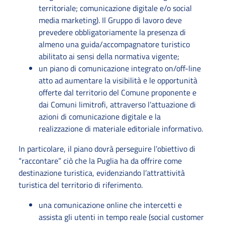
territoriale; comunicazione digitale e/o social
media marketing). Il Gruppo di lavoro deve
prevedere obbligatoriamente la presenza di
almeno una guida/accompagnatore turistico
abilitato ai sensi della normativa vigente;
un piano di comunicazione integrato on/off-line
atto ad aumentare la visibilità e le opportunità
offerte dal territorio del Comune proponente e
dai Comuni limitrofi, attraverso l’attuazione di
azioni di comunicazione digitale e la
realizzazione di materiale editoriale informativo.
In particolare, il piano dovrà perseguire l’obiettivo di
“raccontare” ciò che la Puglia ha da offrire come
destinazione turistica, evidenziando l’attrattività
turistica del territorio di riferimento.
una comunicazione online che intercetti e
assista gli utenti in tempo reale (social customer