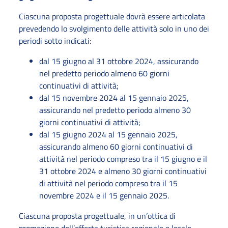
Ciascuna proposta progettuale dovrà essere articolata
prevedendo lo svolgimento delle attività solo in uno dei
periodi sotto indicati:
dal 15 giugno al 31 ottobre 2024, assicurando
nel predetto periodo almeno 60 giorni
continuativi di attività;
dal 15 novembre 2024 al 15 gennaio 2025,
assicurando nel predetto periodo almeno 30
giorni continuativi di attività;
dal 15 giugno 2024 al 15 gennaio 2025,
assicurando almeno 60 giorni continuativi di
attività nel periodo compreso tra il 15 giugno e il
31 ottobre 2024 e almeno 30 giorni continuativi
di attività nel periodo compreso tra il 15
novembre 2024 e il 15 gennaio 2025.
Ciascuna proposta progettuale, in un’ottica di