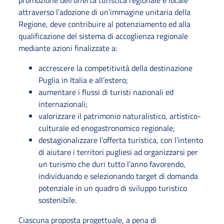
promozione dell’offerta turistica regionale e locale
attraverso l’adozione di un’immagine unitaria della
Regione, deve contribuire al potenziamento ed alla
qualificazione del sistema di accoglienza regionale
mediante azioni finalizzate a:
accrescere la competitività della destinazione
Puglia in Italia e all’estero;
aumentare i flussi di turisti nazionali ed
internazionali;
valorizzare il patrimonio naturalistico, artistico-
culturale ed enogastronomico regionale;
destagionalizzare l’offerta turistica, con l’intento
di aiutare i territori pugliesi ad organizzarsi per
un turismo che duri tutto l’anno favorendo,
individuando e selezionando target di domanda
potenziale in un quadro di sviluppo turistico
sostenibile.
Ciascuna proposta progettuale, a pena di