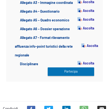
Ascolta
Allegato A3 - Immagine coordinata
Ascolta
Allegato A4 - Questionario
Ascolta
Allegato A5 – Quadro economico
Ascolta
Allegato A6 – Dossier operazione
Allegato A7 - Format rilevamento
Ascolta
affluenza info-point turistici della rete
regionale
Ascolta
Disciplinare
Partecipa
Condividi