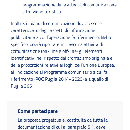
programmazione delle attività di comunicazione
e fruizione turistica.
Inoltre, il piano di comunicazione dovrà essere
caratterizzato dagli aspetti di informazione
pubblicitaria a cui l’operazione fa riferimento. Nello
specifico, dovrà riportare in ciascuna attività di
comunicazione (on- line e off-line) gli elementi
identificativi nel rispetto del cromatismo originale e
delle proporzioni relativi ai loghi dell’Unione Europea,
all’indicazione al Programma comunitario a cui fa
riferimento (POC Puglia 2014- 2020) e a quello di
Puglia 365
Come partecipare
La proposta progettuale, costituita da tutta la
documentazione di cui al paragrafo 5.1, deve