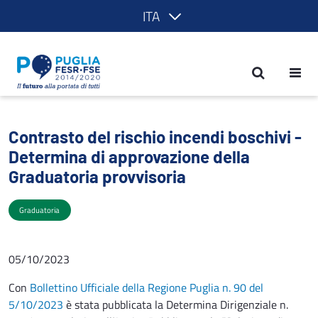
ITA
Contrasto del rischio incendi boschivi 
Contrasto del rischio incendi boschivi -
Determina di approvazione della
Graduatoria provvisoria
Graduatoria
05/10/2023
Con
Bollettino Ufficiale della Regione Puglia n. 90 del
5/10/2023
è stata pubblicata la Determina Dirigenziale n.