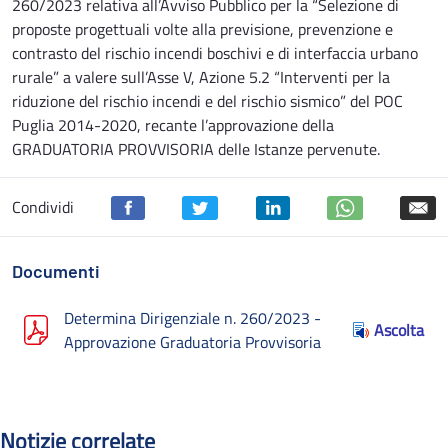
260/2023 relativa all’Avviso Pubblico per la “Selezione di
proposte progettuali volte alla previsione, prevenzione e
contrasto del rischio incendi boschivi e di interfaccia urbano
rurale” a valere sull’Asse V, Azione 5.2 “Interventi per la
riduzione del rischio incendi e del rischio sismico” del POC
Puglia 2014-2020, recante l’approvazione della
GRADUATORIA PROVVISORIA delle Istanze pervenute.
Condividi
Documenti
Determina Dirigenziale n. 260/2023 -
Ascolta
Approvazione Graduatoria Provvisoria
Notizie correlate