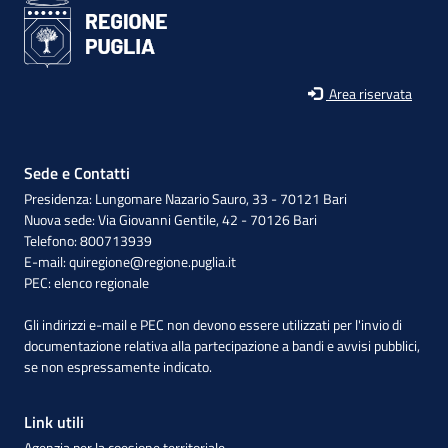
Area riservata
Sede e Contatti
Presidenza: Lungomare Nazario Sauro, 33 - 70121 Bari
Nuova sede: Via Giovanni Gentile, 42 - 70126 Bari
Telefono: 800713939
E-mail:
quiregione@regione.puglia.it
PEC:
elenco regionale
Gli indirizzi e-mail e PEC non devono essere utilizzati per l'invio di
documentazione relativa alla partecipazione a bandi e avvisi pubblici,
se non espressamente indicato.
Link utili
Agenzia per la coesione territoriale