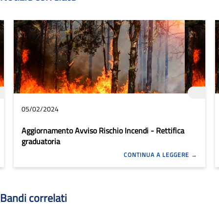
05/02/2024
Aggiornamento Avviso Rischio Incendi - Rettifica
graduatoria
CONTINUA A LEGGERE
Bandi correlati