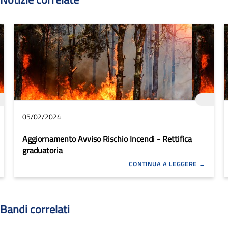
05/02/2024
Aggiornamento Avviso Rischio Incendi - Rettifica
graduatoria
CONTINUA A LEGGERE
Bandi correlati