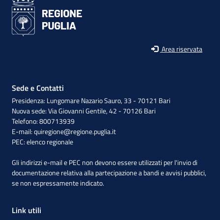
Area riservata
Sede e Contatti
Presidenza: Lungomare Nazario Sauro, 33 - 70121 Bari
Nuova sede: Via Giovanni Gentile, 42 - 70126 Bari
Telefono: 800713939
E-mail:
quiregione@regione.puglia.it
PEC:
elenco regionale
Gli indirizzi e-mail e PEC non devono essere utilizzati per l'invio di
documentazione relativa alla partecipazione a bandi e avvisi pubblici,
se non espressamente indicato.
Link utili