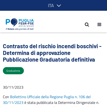
ITA
Contrasto del rischio incendi boschivi 
Contrasto del rischio incendi boschivi -
Determina di approvazione
Pubblicazione Graduatoria definitiva
Graduatoria
30/11/2023
Con
Bollettino Ufficiale della Regione Puglia n. 106 del
30/11/2023
è stata pubblicata la Determina Dirigenziale n.