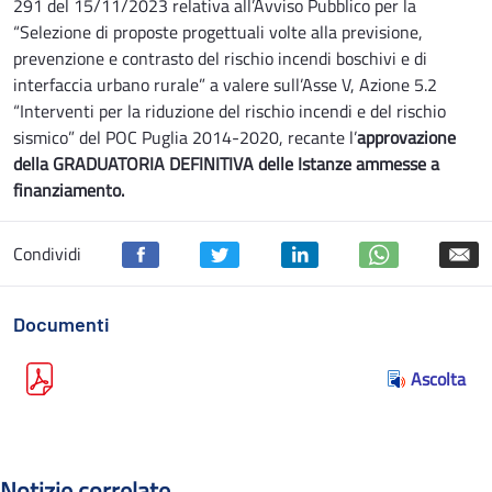
291 del 15/11/2023 relativa all’Avviso Pubblico per la
“Selezione di proposte progettuali volte alla previsione,
prevenzione e contrasto del rischio incendi boschivi e di
interfaccia urbano rurale” a valere sull’Asse V, Azione 5.2
“Interventi per la riduzione del rischio incendi e del rischio
sismico” del POC Puglia 2014-2020, recante l’
approvazione
della GRADUATORIA DEFINITIVA delle Istanze ammesse a
finanziamento.
Condividi
Documenti
Ascolta
Notizie correlate