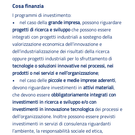
Cosa finanzia
I programmi di investimento:
• nel caso della
grande impresa
, possono riguardare
progetti di ricerca e sviluppo
che possono essere
integrati con progetti industriali a sostegno della
valorizzazione economica dell’innovazione e
dell’industrializzazione dei risultati della ricerca
oppure progetti industriali per lo sfruttamento di
tecnologie o soluzioni innovative nei processi, nei
prodotti o nei servizi e nell’organizzazione
;
• nel caso delle
piccole e medie imprese aderenti
,
devono riguardare investimenti in
attivi materiali
,
che devono essere
obbligatoriamente integrati con
investimenti in ricerca e sviluppo e/o con
investimenti in innovazione tecnologica
dei processi e
dell’organizzazione. Inoltre possono essere previsti
investimenti in servizi di consulenza riguardanti
l’ambiente, la responsabilità sociale ed etica,