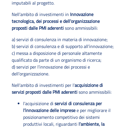
imputabili al progetto.
Nell’ambito di investimenti in
Innovazione
tecnologica, dei processi e dell’organizzazione
proposti dalle PMI aderenti
sono ammissibili:
a) servizi di consulenza in materia di innovazione;
b) servizi di consulenza e di supporto all’innovazione;
c) messa a disposizione di personale altamente
qualificato da parte di un organismo di ricerca;
d) servizi per l’innovazione dei processi e
dell’organizzazione.
Nell’ambito di investimenti per l’
acquisizione di
servizi proposti dalle PMI aderenti
sono ammissibili:
l’acquisizione di
servizi di consulenza per
l’innovazione delle imprese
e per migliorare il
posizionamento competitivo dei sistemi
produttivi locali, riguardanti
l’ambiente, la