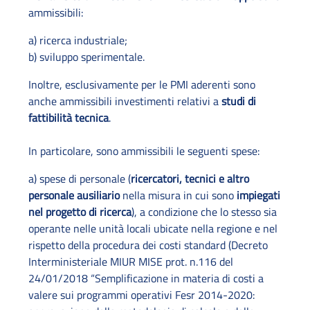
ammissibili:
a) ricerca industriale;
b) sviluppo sperimentale.
Inoltre, esclusivamente per le PMI aderenti sono
anche ammissibili investimenti relativi a
studi di
fattibilità tecnica
.
In particolare, sono ammissibili le seguenti spese:
a) spese di personale (
ricercatori, tecnici e altro
personale ausiliario
nella misura in cui sono
impiegati
nel progetto di ricerca
), a condizione che lo stesso sia
operante nelle unità locali ubicate nella regione e nel
rispetto della procedura dei costi standard (Decreto
Interministeriale MIUR MISE prot. n.116 del
24/01/2018 “Semplificazione in materia di costi a
valere sui programmi operativi Fesr 2014-2020: