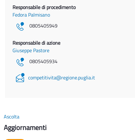
Responsabile di procedimento
Fedora Palmisano
0805405949
Responsabile di azione
Giuseppe Pastore
0805405934
competitivita@regione.puglia.it
Ascolta
Aggiornamenti