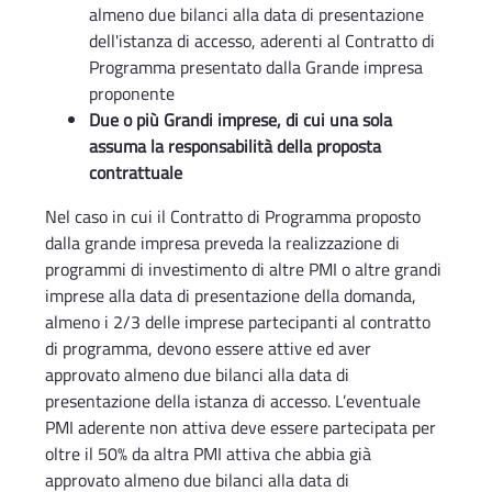
almeno due bilanci alla data di presentazione
dell'istanza di accesso, aderenti al Contratto di
Programma presentato dalla Grande impresa
proponente
Due o più Grandi imprese, di cui una sola
assuma la responsabilità della proposta
contrattuale
Nel caso in cui il Contratto di Programma proposto
dalla grande impresa preveda la realizzazione di
programmi di investimento di altre PMI o altre grandi
imprese alla data di presentazione della domanda,
almeno i 2/3 delle imprese partecipanti al contratto
di programma, devono essere attive ed aver
approvato almeno due bilanci alla data di
presentazione della istanza di accesso. L’eventuale
PMI aderente non attiva deve essere partecipata per
oltre il 50% da altra PMI attiva che abbia già
approvato almeno due bilanci alla data di