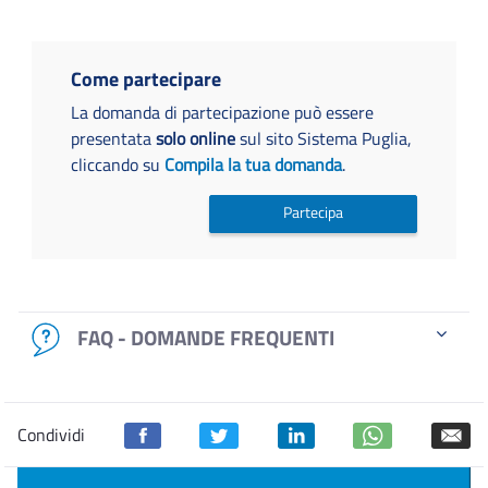
Come partecipare
La domanda di partecipazione può essere
presentata
solo online
sul sito Sistema Puglia,
cliccando su
Compila la tua domanda
.
Partecipa
FAQ - DOMANDE FREQUENTI
Condividi