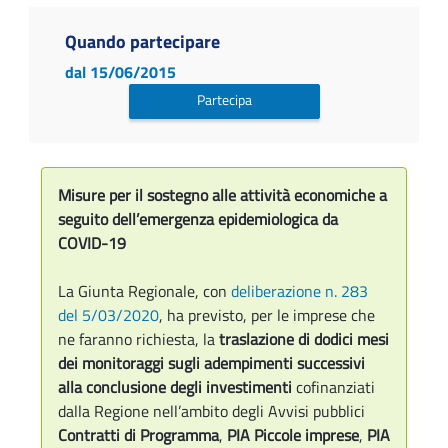
Quando partecipare
dal 15/06/2015
Partecipa
Misure per il sostegno alle attività economiche a
seguito dell’emergenza epidemiologica da
COVID-19
La Giunta Regionale, con
deliberazione n. 283
del 5/03/2020
, ha previsto, per le imprese che
ne faranno richiesta, la
traslazione di dodici mesi
dei monitoraggi sugli adempimenti successivi
alla conclusione degli investimenti
cofinanziati
dalla Regione nell’ambito degli Avvisi pubblici
Contratti di Programma
,
PIA Piccole imprese
,
PIA