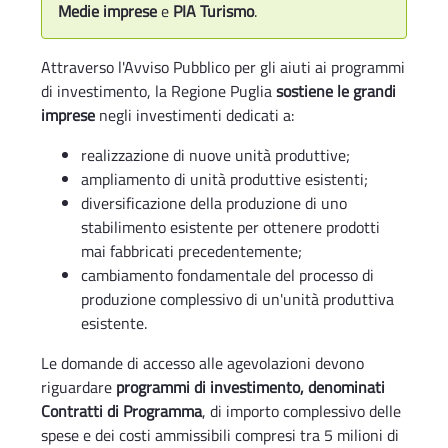
Medie imprese
e
PIA Turismo
.
Attraverso l'Avviso Pubblico per gli aiuti ai programmi
di investimento, la Regione Puglia
sostiene le grandi
imprese
negli investimenti dedicati a:
realizzazione di nuove unità produttive;
ampliamento di unità produttive esistenti;
diversificazione della produzione di uno
stabilimento esistente per ottenere prodotti
mai fabbricati precedentemente;
cambiamento fondamentale del processo di
produzione complessivo di un'unità produttiva
esistente.
Le domande di accesso alle agevolazioni devono
riguardare
programmi di investimento, denominati
Contratti di Programma
, di importo complessivo delle
spese e dei costi ammissibili compresi tra 5 milioni di