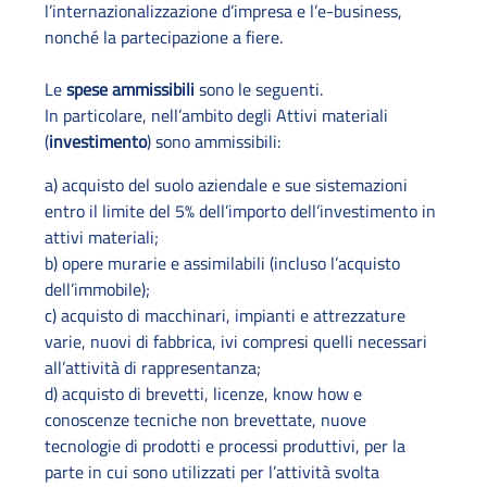
l’internazionalizzazione d’impresa e l’e-business,
nonché la partecipazione a fiere.
Le
spese ammissibili
sono le seguenti.
In particolare, nell’ambito degli Attivi materiali
(
investimento
) sono ammissibili:
a) acquisto del suolo aziendale e sue sistemazioni
entro il limite del 5% dell’importo dell’investimento in
attivi materiali;
b) opere murarie e assimilabili (incluso l’acquisto
dell’immobile);
c) acquisto di macchinari, impianti e attrezzature
varie, nuovi di fabbrica, ivi compresi quelli necessari
all’attività di rappresentanza;
d) acquisto di brevetti, licenze, know how e
conoscenze tecniche non brevettate, nuove
tecnologie di prodotti e processi produttivi, per la
parte in cui sono utilizzati per l’attività svolta