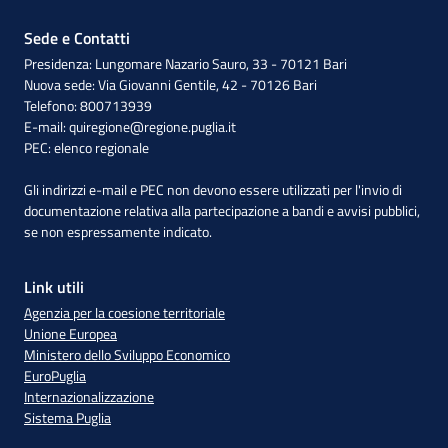
Sede e Contatti
Presidenza: Lungomare Nazario Sauro, 33 - 70121 Bari
Nuova sede: Via Giovanni Gentile, 42 - 70126 Bari
Telefono: 800713939
E-mail:
quiregione@regione.puglia.it
PEC:
elenco regionale
Gli indirizzi e-mail e PEC non devono essere utilizzati per l'invio di
documentazione relativa alla partecipazione a bandi e avvisi pubblici,
se non espressamente indicato.
Link utili
Agenzia per la coesione territoriale
Unione Europea
Ministero dello Sviluppo Economico
EuroPuglia
Internazionalizzazione
Sistema Puglia