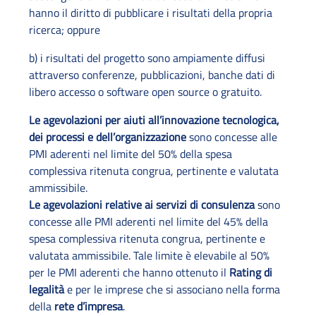
hanno il diritto di pubblicare i risultati della propria
ricerca; oppure
b) i risultati del progetto sono ampiamente diffusi
attraverso conferenze, pubblicazioni, banche dati di
libero accesso o software open source o gratuito.
Le agevolazioni per aiuti all’innovazione tecnologica,
dei processi e dell’organizzazione
sono concesse alle
PMI aderenti nel limite del 50% della spesa
complessiva ritenuta congrua, pertinente e valutata
ammissibile.
Le agevolazioni relative ai servizi di consulenza
sono
concesse alle PMI aderenti nel limite del 45% della
spesa complessiva ritenuta congrua, pertinente e
valutata ammissibile. Tale limite è elevabile al 50%
per le PMI aderenti che hanno ottenuto il
Rating di
legalità
e per le imprese che si associano nella forma
della
rete d’impresa
.