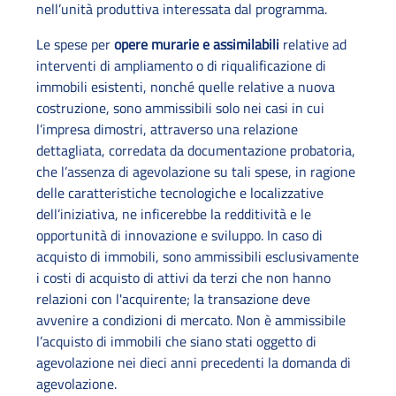
nell’unità produttiva interessata dal programma.
Le spese per
opere murarie e assimilabili
relative ad
interventi di ampliamento o di riqualificazione di
immobili esistenti, nonché quelle relative a nuova
costruzione, sono ammissibili solo nei casi in cui
l’impresa dimostri, attraverso una relazione
dettagliata, corredata da documentazione probatoria,
che l’assenza di agevolazione su tali spese, in ragione
delle caratteristiche tecnologiche e localizzative
dell’iniziativa, ne inficerebbe la redditività e le
opportunità di innovazione e sviluppo. In caso di
acquisto di immobili, sono ammissibili esclusivamente
i costi di acquisto di attivi da terzi che non hanno
relazioni con l'acquirente; la transazione deve
avvenire a condizioni di mercato. Non è ammissibile
l’acquisto di immobili che siano stati oggetto di
agevolazione nei dieci anni precedenti la domanda di
agevolazione.