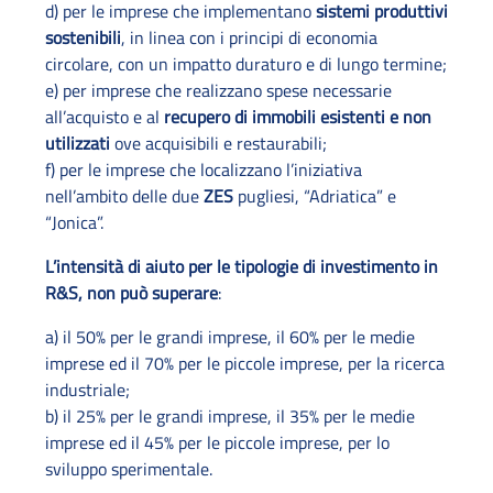
d) per le imprese che implementano
sistemi produttivi
sostenibili
, in linea con i principi di economia
circolare, con un impatto duraturo e di lungo termine;
e) per imprese che realizzano spese necessarie
all’acquisto e al
recupero di immobili esistenti e non
utilizzati
ove acquisibili e restaurabili;
f) per le imprese che localizzano l’iniziativa
nell’ambito delle due
ZES
pugliesi, “Adriatica” e
“Jonica”.
L’intensità di aiuto per le tipologie di investimento in
R&S, non può superare
:
a) il 50% per le grandi imprese, il 60% per le medie
imprese ed il 70% per le piccole imprese, per la ricerca
industriale;
b) il 25% per le grandi imprese, il 35% per le medie
imprese ed il 45% per le piccole imprese, per lo
sviluppo sperimentale.