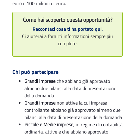
euro e 100 milioni di euro.
Come hai scoperto questa opportunità?
Raccontaci cosa ti ha portato qui.
Ci aiuterai a fornirti informazioni sempre piu
complete.
Chi può partecipare
Grandi imprese
che abbiano già approvato
almeno due bilanci alla data di presentazione
della domanda
Grandi imprese
non attive la cui impresa
controllante abbiano già approvato almeno due
bilanci alla data di presentazione della domanda
Piccole e Medie imprese
, in regime di contabilità
ordinaria, attive e che abbiano approvato