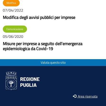
Modifica
07/04/2022
Modifica degli avvisi pubblici per imprese
Comunicazione
05/06/2020
Misure per imprese a seguito dell’emergenza
epidemiologica da Covid-19
Valuta questo sito
Area riservata