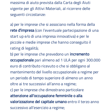
massima di aiuto prevista dalla Carta degli Aiuti
vigente per gli Attivi Materiali, al ricorrere delle
seguenti circostanze:
a) per le imprese che si associano nella forma della
rete d’impresa
(con l’eventuale partecipazione di una
start up e/o di una impresa innovativa) e per le
piccole e medie imprese che hanno conseguito il
rating di legalità;
b) per le imprese che prevedono un
incremento
occupazionale
pari almeno ad 1 ULA per ogni 300.000
euro di contributo ricevuto o che si obbligano al
mantenimento del livello occupazionale a regime per
un periodo di tempo superiore di almeno un anno
oltre ai tre successivi all’anno a regime;
c) per le imprese che dimostrano particolare
attenzione all’occupazione femminile o alla
valorizzazione del capitale umano
entro il terzo anno
successivo all’esercizio a regime;