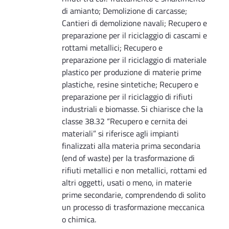
di amianto; Demolizione di carcasse;
Cantieri di demolizione navali; Recupero e
preparazione per il riciclaggio di cascami e
rottami metallici; Recupero e
preparazione per il riciclaggio di materiale
plastico per produzione di materie prime
plastiche, resine sintetiche; Recupero e
preparazione per il riciclaggio di rifiuti
industriali e biomasse. Si chiarisce che la
classe 38.32 “Recupero e cernita dei
materiali” si riferisce agli impianti
finalizzati alla materia prima secondaria
(end of waste) per la trasformazione di
rifiuti metallici e non metallici, rottami ed
altri oggetti, usati o meno, in materie
prime secondarie, comprendendo di solito
un processo di trasformazione meccanica
o chimica.