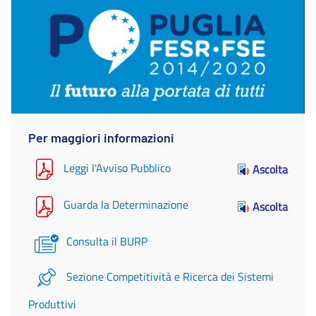
Per maggiori informazioni
Leggi l'Avviso Pubblico
Ascolta
Guarda la Determinazione
Ascolta
Consulta il BURP
Sezione Competitività e Ricerca dei Sistemi
Produttivi