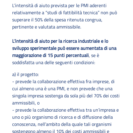
L’intensità di aiuto prevista per le PMI aderenti
relativamente a “studi di fattibilità tecnica” non può
superare il 50% della spesa ritenuta congrua,
pertinente e valutata ammissibile.
L’intensità di aiuto per la ricerca industriale e lo
sviluppo sperimentale può essere aumentata di una
maggiorazione di 15 punti percentuali
, se è
soddisfatta una delle seguenti condizioni:
a) il progetto:
- prevede la collaborazione effettiva fra imprese, di
cui almeno una è una PMI, e non prevede che una
singola impresa sostenga da sola più del 70% dei costi
ammissibili, o
- prevede la collaborazione effettiva tra un’impresa e
uno o più organismo di ricerca e di diffusione della
conoscenza, nell’ambito della quale tali organismi
sostengono almeno il 10% dei costi ammissibili e