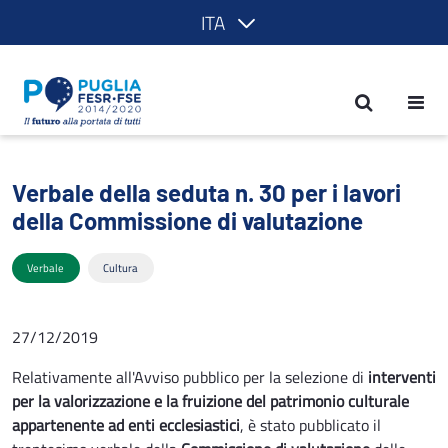
ITA
Verbale della seduta n. 30 per i lavori
Verbale della seduta n. 30 per i lavori
della Commissione di valutazione
Verbale
Cultura
27/12/2019
Relativamente all'Avviso pubblico per la selezione di
interventi
per la valorizzazione e la fruizione del patrimonio culturale
appartenente ad enti ecclesiastici
, è stato pubblicato il