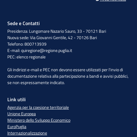
Sede e Contatti
Presidenza: Lungomare Nazario Sauro, 33 - 70121 Bari
Nuova sede: Via Giovanni Gentile, 42 - 70126 Bari
Telefono: 800713939
E-mail:
quiregione@regione.puglia.it
PEC:
elenco regionale
Gli indirizzi e-mail e PEC non devono essere utilizzati per l'invio di
documentazione relativa alla partecipazione a bandi e avvisi pubblici,
se non espressamente indicato.
Link utili
Agenzia per la coesione territoriale
Unione Europea
Ministero dello Sviluppo Economico
EuroPuglia
Internazionalizzazione