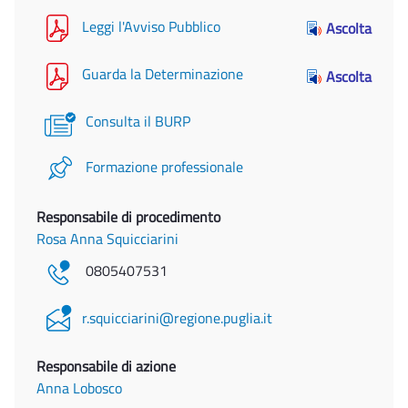
Leggi l'Avviso Pubblico
Ascolta
Guarda la Determinazione
Ascolta
Consulta il BURP
Formazione professionale
Responsabile di procedimento
Rosa Anna Squicciarini
0805407531
r.squicciarini@regione.puglia.it
Responsabile di azione
Anna Lobosco