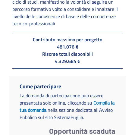
ciclo di studi, manifestino la volontà di seguire un
percorso formativo volto a consolidare e innalzare il
livello delle conoscenze di base e delle competenze
tecnico-professionali
Contributo massimo per progetto
481.076 €
Risorse totali disponibili
4.329.684 €
Come partecipare
La domanda di partecipazione può essere
presentata solo online, cliccando su
Compila la
tua domanda
nella sezione dedicata all'Avviso
Pubblico sul sito SistemaPuglia.
Opportunità scaduta