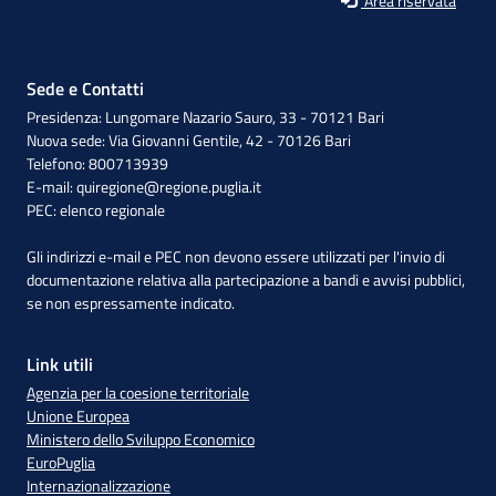
Area riservata
Sede e Contatti
Presidenza: Lungomare Nazario Sauro, 33 - 70121 Bari
Nuova sede: Via Giovanni Gentile, 42 - 70126 Bari
Telefono: 800713939
E-mail:
quiregione@regione.puglia.it
PEC:
elenco regionale
Gli indirizzi e-mail e PEC non devono essere utilizzati per l'invio di
documentazione relativa alla partecipazione a bandi e avvisi pubblici,
se non espressamente indicato.
Link utili
Agenzia per la coesione territoriale
Unione Europea
Ministero dello Sviluppo Economico
EuroPuglia
Internazionalizzazione