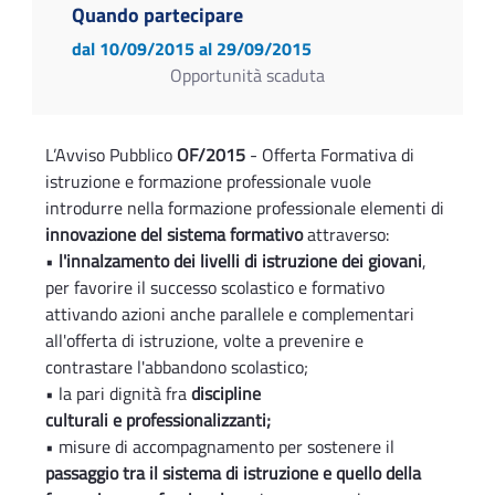
Quando partecipare
dal 10/09/2015
al 29/09/2015
Opportunità scaduta
L’Avviso Pubblico
OF/2015
- Offerta Formativa di
istruzione e formazione professionale vuole
introdurre nella formazione professionale elementi di
innovazione del sistema formativo
attraverso:
•
l'innalzamento dei livelli di istruzione dei giovani
,
per favorire il successo scolastico e formativo
attivando azioni anche parallele e complementari
all'offerta di istruzione, volte a prevenire e
contrastare l'abbandono scolastico;
• la pari dignità fra
discipline
culturali e professionalizzanti;
• misure di accompagnamento per sostenere il
passaggio tra il sistema di istruzione e quello della