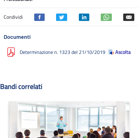
Condividi
Documenti
Determinazione n. 1323 del 21/10/2019
Ascolta
Bandi correlati