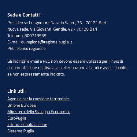
Sede e Contatti
Presidenza: Lungomare Nazario Sauro, 33 - 70121 Bari
Nuova sede: Via Giovanni Gentile, 42 - 70126 Bari
Telefono: 800713939
E-mail:
quiregione@regione.puglia.it
PEC:
elenco regionale
Gli indirizzi e-mail e PEC non devono essere utilizzati per l'invio di
documentazione relativa alla partecipazione a bandi e avvisi pubblici,
se non espressamente indicato.
Link utili
Agenzia per la coesione territoriale
Unione Europea
Ministero dello Sviluppo Economico
EuroPuglia
Internazionalizzazione
Sistema Puglia