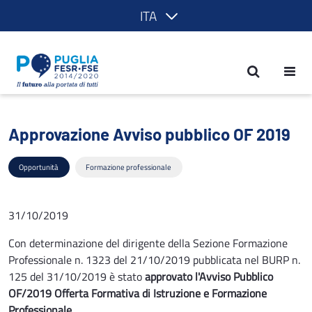
ITA
Approvazione Avviso pubblico OF 2019
Approvazione Avviso pubblico OF 2019
Opportunità
Formazione professionale
31/10/2019
Con determinazione del dirigente della Sezione Formazione
Professionale n. 1323 del 21/10/2019 pubblicata nel BURP n.
125 del 31/10/2019 è stato
approvato l'Avviso Pubblico
OF/2019 Offerta Formativa di Istruzione e Formazione
Professionale
.