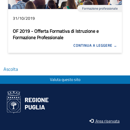
Formazione professionale
31/10/2019
OF 2019 - Offerta Formativa di Istruzione e
Formazione Professionale
CONTINUA A LEGGERE
Ascolta
Valuta questo sito
Area riservata