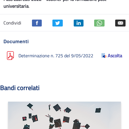
universitaria
.
Condividi
Documenti
Determinazione n. 725 del 9/05/2022
Ascolta
Bandi correlati