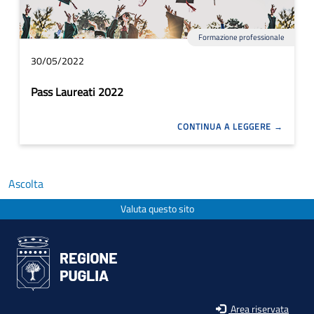
Formazione professionale
30/05/2022
Pass Laureati 2022
CONTINUA A LEGGERE
Ascolta
Valuta questo sito
Area riservata