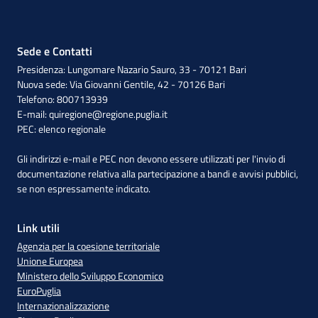
Sede e Contatti
Presidenza: Lungomare Nazario Sauro, 33 - 70121 Bari
Nuova sede: Via Giovanni Gentile, 42 - 70126 Bari
Telefono: 800713939
E-mail:
quiregione@regione.puglia.it
PEC:
elenco regionale
Gli indirizzi e-mail e PEC non devono essere utilizzati per l'invio di
documentazione relativa alla partecipazione a bandi e avvisi pubblici,
se non espressamente indicato.
Link utili
Agenzia per la coesione territoriale
Unione Europea
Ministero dello Sviluppo Economico
EuroPuglia
Internazionalizzazione