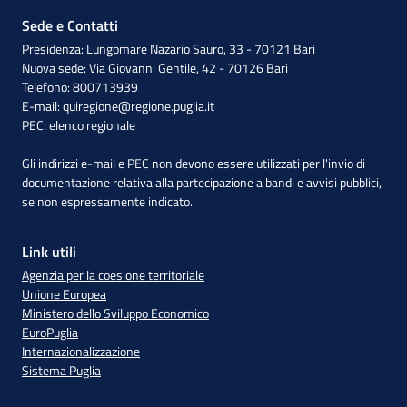
Sede e Contatti
Presidenza: Lungomare Nazario Sauro, 33 - 70121 Bari
Nuova sede: Via Giovanni Gentile, 42 - 70126 Bari
Telefono: 800713939
E-mail:
quiregione@regione.puglia.it
PEC:
elenco regionale
Gli indirizzi e-mail e PEC non devono essere utilizzati per l'invio di
documentazione relativa alla partecipazione a bandi e avvisi pubblici,
se non espressamente indicato.
Link utili
Agenzia per la coesione territoriale
Unione Europea
Ministero dello Sviluppo Economico
EuroPuglia
Internazionalizzazione
Sistema Puglia