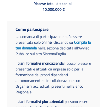
Risorse totali disponibili
10.000.000 €
Come partecipare
La domanda di partecipazione può essere
presentata solo
online
, cliccando su
Compila la
tua domanda
nella sezione dedicata all'Avviso
Pubblico sul sito SistemaPuglia.
I
piani formativi monoaziendali
possono essere
presentati e attuati da imprese solo per la
formazione dei propri dipendenti
autonomamente o in collaborazione con
Organismi accreditati presenti nell'Elenco
Regionale.
I
piani formativi pluriaziendal
i possono essere