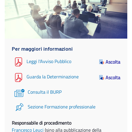
Per maggiori informazioni
Leggi l'Avviso Pubblico
Ascolta
Guarda la Determinazione
Ascolta
Consulta il BURP
Sezione Formazione professionale
Responsabile di procedimento
Francesco Leuci
(sino alla pubblicazione della