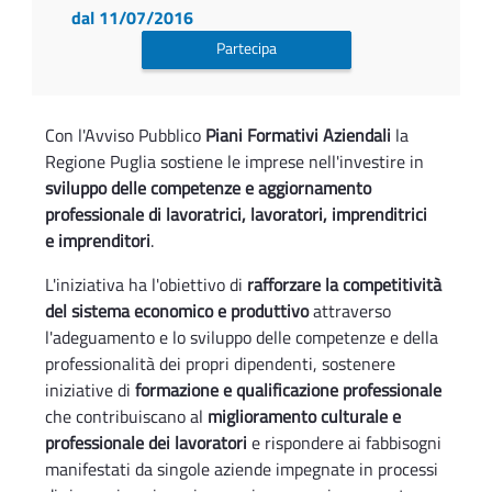
dal 11/07/2016
Partecipa
Con l'Avviso Pubblico
Piani Formativi Aziendali
la
Regione Puglia sostiene le imprese nell'investire in
sviluppo delle competenze e aggiornamento
professionale di lavoratrici, lavoratori, imprenditrici
e imprenditori
.
L'iniziativa ha l'obiettivo di
rafforzare la competitività
del sistema economico e produttivo
attraverso
l'adeguamento e lo sviluppo delle competenze e della
professionalità dei propri dipendenti, sostenere
iniziative di
formazione e qualificazione professionale
che contribuiscano al
miglioramento culturale e
professionale dei lavoratori
e rispondere ai fabbisogni
manifestati da singole aziende impegnate in processi