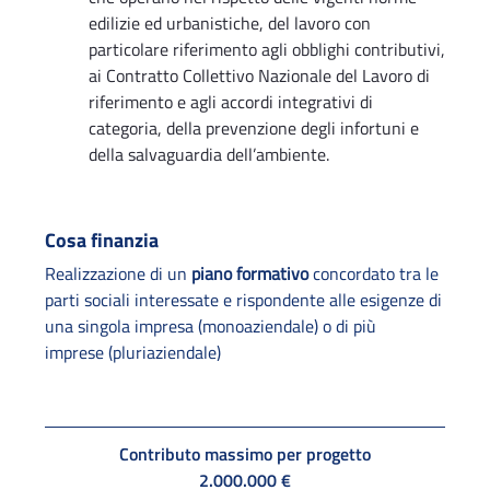
edilizie ed urbanistiche, del lavoro con
particolare riferimento agli obblighi contributivi,
ai Contratto Collettivo Nazionale del Lavoro di
riferimento e agli accordi integrativi di
categoria, della prevenzione degli infortuni e
della salvaguardia dell’ambiente.
Cosa finanzia
Realizzazione di un
piano formativo
concordato tra le
parti sociali interessate e rispondente alle esigenze di
una singola impresa (monoaziendale) o di più
imprese (pluriaziendale)
Contributo massimo per progetto
2.000.000 €