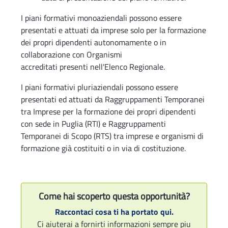
I piani formativi monoaziendali possono essere
presentati e attuati da imprese solo per la formazione
dei propri dipendenti autonomamente o in
collaborazione con Organismi
accreditati presenti nell'Elenco Regionale.
I piani formativi pluriaziendali possono essere
presentati ed attuati da Raggruppamenti Temporanei
tra Imprese per la formazione dei propri dipendenti
con sede in Puglia (RTI) e Raggruppamenti
Temporanei di Scopo (RTS) tra imprese e organismi di
formazione già costituiti o in via di costituzione.
Come hai scoperto questa opportunità?
Raccontaci cosa ti ha portato qui.
Ci aiuterai a fornirti informazioni sempre piu