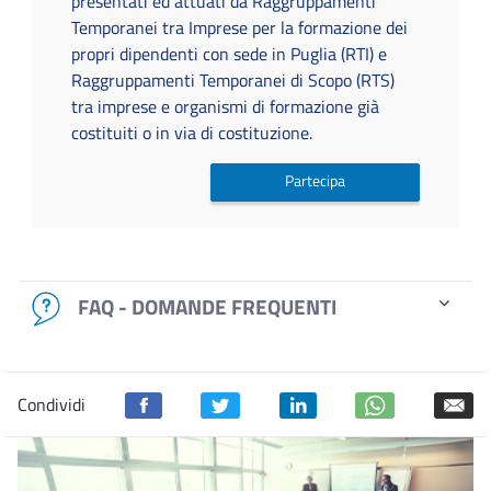
presentati ed attuati da Raggruppamenti
Temporanei tra Imprese per la formazione dei
propri dipendenti con sede in Puglia (RTI) e
Raggruppamenti Temporanei di Scopo (RTS)
tra imprese e organismi di formazione già
costituiti o in via di costituzione.
Partecipa
FAQ - DOMANDE FREQUENTI
Condividi