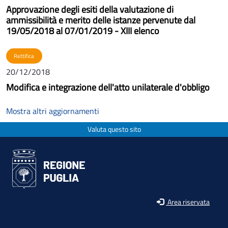
Approvazione degli esiti della valutazione di
ammissibilità e merito delle istanze pervenute dal
19/05/2018 al 07/01/2019 - XIII elenco
Rettifica
20/12/2018
Modifica e integrazione dell'atto unilaterale d'obbligo
Mostra altri aggiornamenti
Valuta questo sito
Area riservata