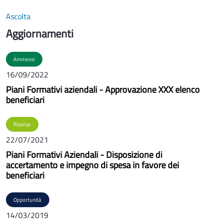
Ascolta
Aggiornamenti
Ammessi
16/09/2022
Piani Formativi aziendali - Approvazione XXX elenco
beneficiari
Risorse
22/07/2021
Piani Formativi Aziendali - Disposizione di
accertamento e impegno di spesa in favore dei
beneficiari
Opportunità
14/03/2019