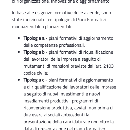
di riorganizzazione, innovazione o aggiornamento.
In base alle esigenze formative delle aziende, sono
state individuate tre tipologie di Piani Formativi
monoaziendali o pluriaziendali:
Tipologia a
- piani formativi di aggiornamento
delle competenze professionali;
Tipologia b
- piani formativi di riqualificazione
dei lavoratori delle imprese a seguito di
mutamenti di mansioni previste dall'art. 2103
codice civile;
Tipologia c
- piani formativi di aggiornamento
e di riqualificazione dei lavoratori delle imprese
a seguito di nuovi investimenti e nuovi
insediamenti produttivi, programmi di
riconversione produttiva, avviati non prima di
due esercizi sociali antecedenti la
presentazione della candidatura e non oltre la
data di presentazione del piano formativo.