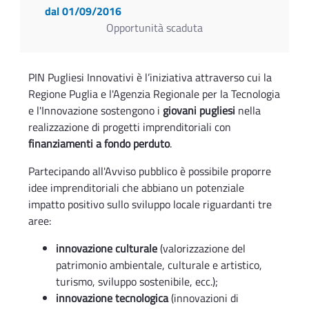
dal 01/09/2016
Opportunità scaduta
PIN Pugliesi Innovativi è l’iniziativa attraverso cui la
Regione Puglia e l'Agenzia Regionale per la Tecnologia
e l'Innovazione sostengono i
giovani pugliesi
nella
realizzazione di progetti imprenditoriali con
finanziamenti a fondo perduto
.
Partecipando all'Avviso pubblico è possibile proporre
idee imprenditoriali che abbiano un potenziale
impatto positivo sullo sviluppo locale riguardanti tre
aree:
innovazione culturale
(valorizzazione del
patrimonio ambientale, culturale e artistico,
turismo, sviluppo sostenibile, ecc.);
innovazione tecnologica
(innovazioni di