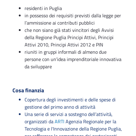
residenti in Puglia
in possesso dei requisiti previsti dalla legge per
l’ammissione ai contributi pubblici
che non siano già stati vincitori degli Avvisi
della Regione Puglia Principi Attivi, Principi
Attivi 2010, Principi Attivi 2012 e PIN
riuniti in gruppi informali di almeno due
persone con un’idea imprenditoriale innovativa
da sviluppare
Cosa finanzia
Copertura degli investimenti e delle spese di
gestione del primo anno di attività
Una serie di servizi a sostegno dell’attività,
organizzati da
ARTI
Agenzia Regionale per la
Tecnologia e l'Innovazione della Regione Puglia,
per rafforzare le competenze dei partecipanti