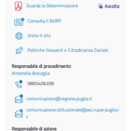
Guarda la Determinazione
Ascolta
Consulta il BURP
Visita il sito
Politiche Giovanili e Cittadinanza Sociale
Responsabile di procedimento
Antonella Bisceglia
0805406208
comunicazione@regione.puglia.it
comunicazione.istituzionale@pec.rupar.puglia.i
t
Responsabile di azione