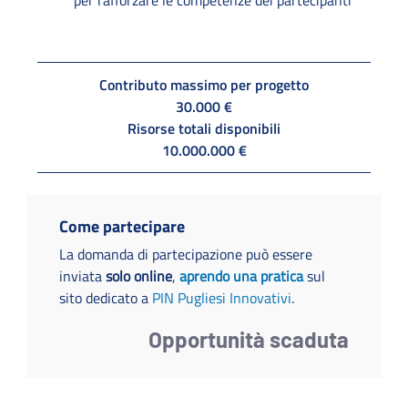
Contributo massimo per progetto
30.000 €
Risorse totali disponibili
10.000.000 €
Come partecipare
La domanda di partecipazione può essere
inviata
solo online
,
aprendo una pratica
sul
sito dedicato a
PIN Pugliesi Innovativi
.
Opportunità scaduta