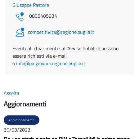
Giuseppe Pastore
0805405934
competitivita@regione.puglia.it
Eventuali chiarimenti sull'Avviso Pubblico possono
essere richiesti via e-mail
a
info@pingiovani.regione.puglia.it
.
Ascolta
Aggiornamenti
Approfondimento
30/03/2023