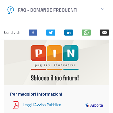
FAQ - DOMANDE FREQUENTI
Condividi
Per maggiori informazioni
Leggi l'Avviso Pubblico
Ascolta