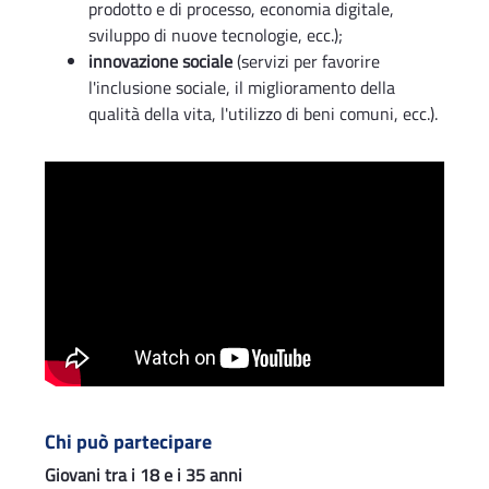
prodotto e di processo, economia digitale,
sviluppo di nuove tecnologie, ecc.);
innovazione sociale
(servizi per favorire
l'inclusione sociale, il miglioramento della
qualità della vita, l'utilizzo di beni comuni, ecc.).
Chi può partecipare
Giovani tra i 18 e i 35 anni