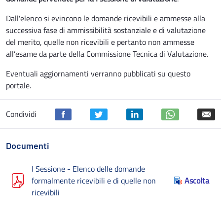
Dall'elenco si evincono le domande ricevibili e ammesse alla
successiva fase di ammissibilità sostanziale e di valutazione
del merito, quelle non ricevibili e pertanto non ammesse
all’esame da parte della Commissione Tecnica di Valutazione.
Eventuali aggiornamenti verranno pubblicati su questo
portale.
Condividi
Documenti
I Sessione - Elenco delle domande
formalmente ricevibili e di quelle non
Ascolta
ricevibili