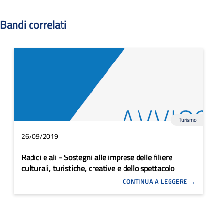
Bandi correlati
Turismo
26/09/2019
Radici e ali - Sostegni alle imprese delle filiere
culturali, turistiche, creative e dello spettacolo
CONTINUA A LEGGERE