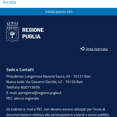
Ascolta
Valuta questo sito
Area riservata
Sede e Contatti
Presidenza: Lungomare Nazario Sauro, 33 - 70121 Bari
Nuova sede: Via Giovanni Gentile, 42 - 70126 Bari
Telefono: 800713939
E-mail:
quiregione@regione.puglia.it
PEC:
elenco regionale
Gli indirizzi e-mail e PEC non devono essere utilizzati per l'invio di
documentazione relativa alla partecipazione a bandi e avvisi pubblici,