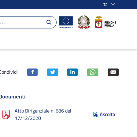
ITA
Condividi
Documenti
Atto Dirigenziale n. 686 del
Ascolta
17/12/2020