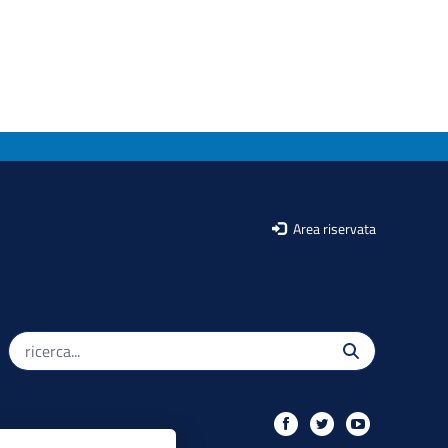
Area riservata