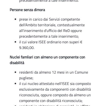
precedentemente a tale inserimento.
Persone senza dimora
prese in carico dai Servizi competente
dell'Ambito territoriale, contestualmente
all'inserimento d'ufficio del ReD oppure
precedentemente a tale inserimento;
il cui valore ISEE ordinario non superi €
9.360,00.
Nuclei famliari con almeno un componente con
disabilità
residenti da almeno 12 mesi in un Comune
pugliese;
il cui nucleo attestato nell'ISEE sia composto
esclusivamente da componenti con disabilità
riconosciuta, oppure composto da almeno un
componente con disabilità riconosciuta;