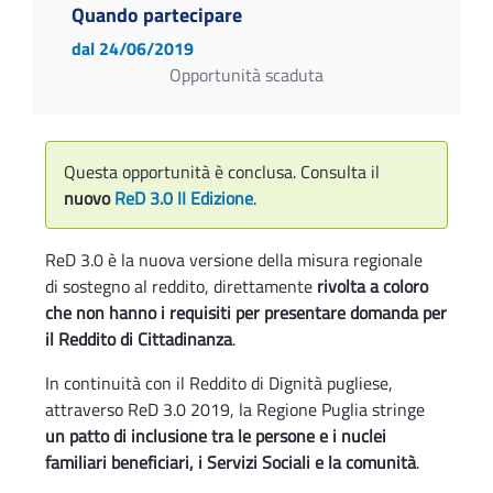
Quando partecipare
dal 24/06/2019
Opportunità scaduta
Questa opportunità è conclusa. Consulta il
nuovo
ReD 3.0 II Edizione
.
ReD 3.0 è la nuova versione della misura regionale
di sostegno al reddito, direttamente
rivolta a coloro
che non hanno i requisiti per presentare domanda per
il Reddito di Cittadinanza
.
In continuità con il Reddito di Dignità pugliese,
attraverso ReD 3.0 2019, la Regione Puglia stringe
un patto di inclusione tra le persone e i nuclei
familiari beneficiari, i Servizi Sociali e la comunità
.