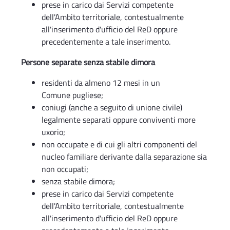
prese in carico dai Servizi competente
dell'Ambito territoriale, contestualmente
all'inserimento d'ufficio del ReD oppure
precedentemente a tale inserimento.
Persone separate senza stabile dimora
residenti da almeno 12 mesi in un
Comune pugliese;
coniugi (anche a seguito di unione civile)
legalmente separati oppure conviventi more
uxorio;
non occupate e di cui gli altri componenti del
nucleo familiare derivante dalla separazione sia
non occupati;
senza stabile dimora;
prese in carico dai Servizi competente
dell'Ambito territoriale, contestualmente
all'inserimento d'ufficio del ReD oppure