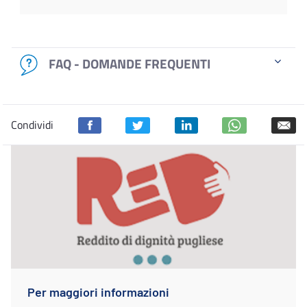
FAQ - DOMANDE FREQUENTI
Condividi
Per maggiori informazioni