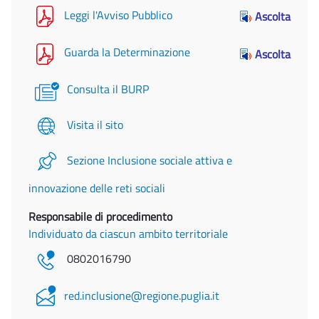
Leggi l'Avviso Pubblico
Ascolta
Guarda la Determinazione
Ascolta
Consulta il BURP
Visita il sito
Sezione Inclusione sociale attiva e
innovazione delle reti sociali
Responsabile di procedimento
Individuato da ciascun ambito territoriale
0802016790
red.inclusione@regione.puglia.it