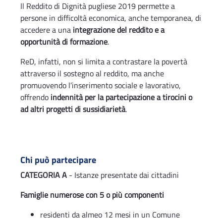
Il Reddito di Dignità pugliese 2019 permette a
persone in difficoltà economica, anche temporanea, di
accedere a una
integrazione del reddito e a
opportunità di formazione
.
ReD, infatti, non si limita a contrastare la povertà
attraverso il sostegno al reddito, ma anche
promuovendo l’inserimento sociale e lavorativo,
offrendo
indennità per la partecipazione a tirocini o
ad altri progetti di sussidiarietà
.
Chi può partecipare
CATEGORIA A
- Istanze presentate dai cittadini
Famiglie numerose con 5 o più componenti
residenti da almeo 12 mesi in un Comune