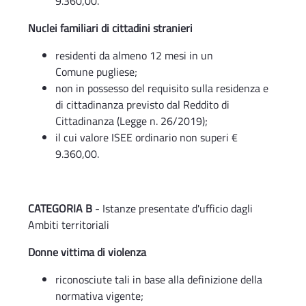
9.360,00.
Nuclei familiari di cittadini stranieri
residenti da almeno 12 mesi in un
Comune pugliese;
non in possesso del requisito sulla residenza e
di cittadinanza previsto dal Reddito di
Cittadinanza (Legge n. 26/2019);
il cui valore ISEE ordinario non superi €
9.360,00.
CATEGORIA B
- Istanze presentate d'ufficio dagli
Ambiti territoriali
Donne vittima di violenza
riconosciute tali in base alla definizione della
normativa vigente;