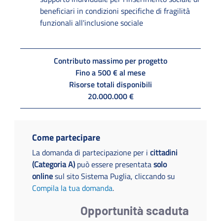
beneficiari in condizioni specifiche di fragilità
funzionali all'inclusione sociale
Contributo massimo per progetto
Fino a 500 € al mese
Risorse totali disponibili
20.000.000 €
Come partecipare
La domanda di partecipazione per i
cittadini
(Categoria A)
può essere presentata
solo
online
sul sito Sistema Puglia, cliccando su
Compila la tua domanda
.
Opportunità scaduta