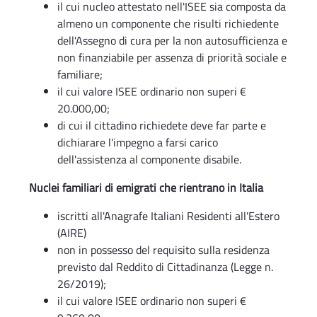
il cui nucleo attestato nell'ISEE sia composta da
almeno un componente che risulti richiedente
dell'Assegno di cura per la non autosufficienza e
non finanziabile per assenza di priorità sociale e
familiare;
il cui valore ISEE ordinario non superi €
20.000,00;
di cui il cittadino richiedete deve far parte e
dichiarare l'impegno a farsi carico
dell'assistenza al componente disabile.
Nuclei familiari di emigrati che rientrano in Italia
iscritti all'Anagrafe Italiani Residenti all'Estero
(AIRE)
non in possesso del requisito sulla residenza
previsto dal Reddito di Cittadinanza (Legge n.
26/2019);
il cui valore ISEE ordinario non superi €