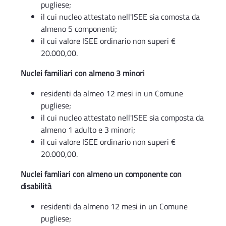
pugliese;
il cui nucleo attestato nell'ISEE sia comosta da
almeno 5 componenti;
il cui valore ISEE ordinario non superi €
20.000,00.
Nuclei familiari con almeno 3 minori
residenti da almeo 12 mesi in un Comune
pugliese;
il cui nucleo attestato nell'ISEE sia composta da
almeno 1 adulto e 3 minori;
il cui valore ISEE ordinario non superi €
20.000,00.
Nuclei famliari con almeno un componente con
disabilità
residenti da almeno 12 mesi in un Comune
pugliese;