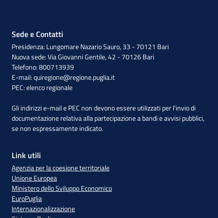
Sede e Contatti
Presidenza: Lungomare Nazario Sauro, 33 - 70121 Bari
Nuova sede: Via Giovanni Gentile, 42 - 70126 Bari
Telefono: 800713939
E-mail:
quiregione@regione.puglia.it
PEC:
elenco regionale
Gli indirizzi e-mail e PEC non devono essere utilizzati per l'invio di
documentazione relativa alla partecipazione a bandi e avvisi pubblici,
se non espressamente indicato.
Link utili
Agenzia per la coesione territoriale
Unione Europea
Ministero dello Sviluppo Economico
EuroPuglia
Internazionalizzazione