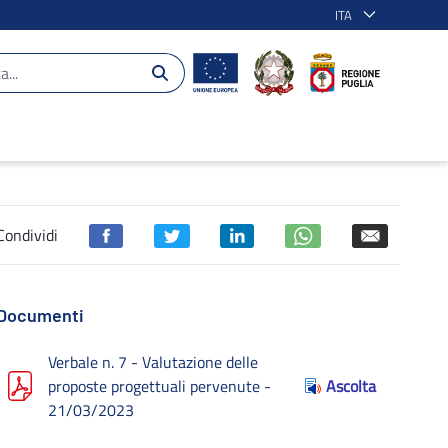
ITA
 2014-2020
Condividi
Documenti
Verbale n. 7 - Valutazione delle
proposte progettuali pervenute -
Ascolta
21/03/2023