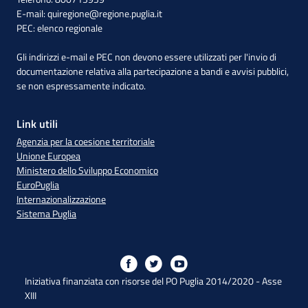
E-mail:
quiregione@regione.puglia.it
PEC:
elenco regionale
Gli indirizzi e-mail e PEC non devono essere utilizzati per l'invio di
documentazione relativa alla partecipazione a bandi e avvisi pubblici,
se non espressamente indicato.
Link utili
Agenzia per la coesione territoriale
Unione Europea
Ministero dello Sviluppo Economico
EuroPuglia
Internazionalizzazione
Sistema Puglia
Iniziativa finanziata con risorse del PO Puglia 2014/2020 - Asse
XIII