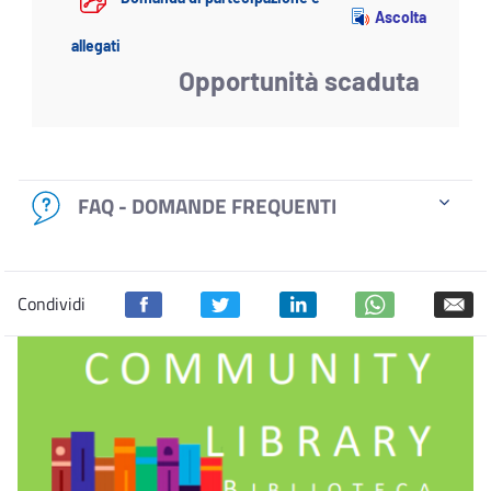
Ascolta
allegati
Opportunità scaduta
FAQ - DOMANDE FREQUENTI
Condividi