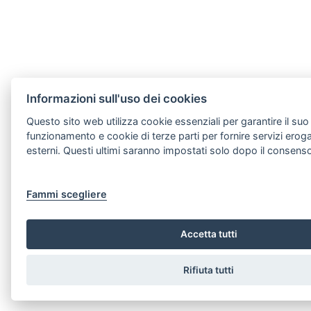
Informazioni sull'uso dei cookies
Questo sito web utilizza cookie essenziali per garantire il suo
funzionamento e cookie di terze parti per fornire servizi eroga
esterni. Questi ultimi saranno impostati solo dopo il consens
Fammi scegliere
Accetta tutti
Rifiuta tutti