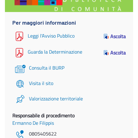
Per maggiori informazioni
Leggi l'Avviso Pubblico
Ascolta
Guarda la Determinazione
Ascolta
Consulta il BURP
Visita il sito
Valorizzazione territoriale
Responsabile di procedimento
Ermanno De Filippis
0805405622