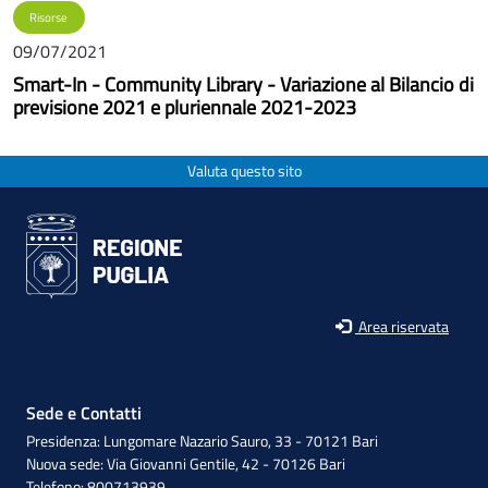
Risorse
09/07/2021
Smart-In - Community Library - Variazione al Bilancio di
previsione 2021 e pluriennale 2021-2023
Valuta questo sito
Area riservata
Sede e Contatti
Presidenza: Lungomare Nazario Sauro, 33 - 70121 Bari
Nuova sede: Via Giovanni Gentile, 42 - 70126 Bari
Telefono: 800713939