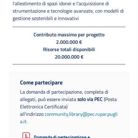
l'allestimento di spazi idonei e l'acquisizione di
strumentazione e tecnologie avanzate, con modelli di
gestione sostenibili e innovativi
Contributo massimo per progetto
2.000.000 €
Risorse totali disponibili
20.000.000 €
Come partecipare
La domanda di partecipazione, completa di
allegati, può essere inviata
solo via PEC
(Posta
Elettronica Certificata)
all'indirizzo
community.library@pec.rupar.pugli
a.it.
Domanda di partecipazione e