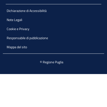
Dichiarazione di Accessibilità
Note Legali
Cookie e Privacy
Responsabile di pubblicazione
Mappa del sito
© Regione Puglia