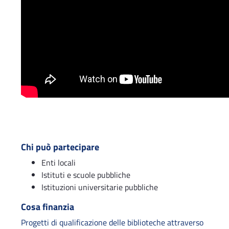
Chi può partecipare
Enti locali
Istituti e scuole pubbliche
Istituzioni universitarie pubbliche
Cosa finanzia
Progetti di qualificazione delle biblioteche attraverso