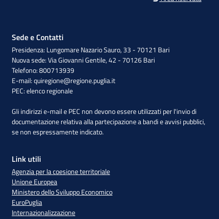
Sede e Contatti
Presidenza: Lungomare Nazario Sauro, 33 - 70121 Bari
Nuova sede: Via Giovanni Gentile, 42 - 70126 Bari
Telefono: 800713939
E-mail:
quiregione@regione.puglia.it
PEC:
elenco regionale
Gli indirizzi e-mail e PEC non devono essere utilizzati per l'invio di
documentazione relativa alla partecipazione a bandi e avvisi pubblici,
se non espressamente indicato.
Link utili
Agenzia per la coesione territoriale
Unione Europea
Ministero dello Sviluppo Economico
EuroPuglia
Internazionalizzazione