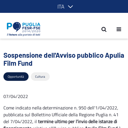
ITA
Sospensione dell'Avviso pubblico Apul
Sospensione dell'Avviso pubblico Apulia
Film Fund
Opportunità
Cultura
07/04/2022
Come indicato nella determinazione n. 950 dell'1/04/2022,
pubblicata sul Bollettino Ufficiale della Regione Puglia n. 41
del 7/04/2022, il
termine ultimo per l’invio delle istanze di