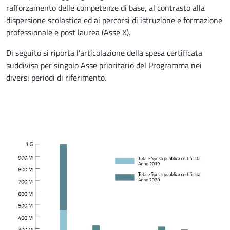
rafforzamento delle competenze di base, al contrasto alla
dispersione scolastica ed ai percorsi di istruzione e formazione
professionale e post laurea (Asse X).
Di seguito si riporta l'articolazione della spesa certificata
suddivisa per singolo Asse prioritario del Programma nei
diversi periodi di riferimento.