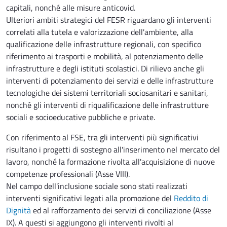
capitali, nonché alle misure anticovid.
Ulteriori ambiti strategici del FESR riguardano gli interventi
correlati alla tutela e valorizzazione dell'ambiente, alla
qualificazione delle infrastrutture regionali, con specifico
riferimento ai trasporti e mobilità, al potenziamento delle
infrastrutture e degli istituti scolastici. Di rilievo anche gli
interventi di potenziamento dei servizi e delle infrastrutture
tecnologiche dei sistemi territoriali sociosanitari e sanitari,
nonché gli interventi di riqualificazione delle infrastrutture
sociali e socioeducative pubbliche e private.
Con riferimento al FSE, tra gli interventi più significativi
risultano i progetti di sostegno all'inserimento nel mercato del
lavoro, nonché la formazione rivolta all'acquisizione di nuove
competenze professionali (Asse VIII).
Nel campo dell'inclusione sociale sono stati realizzati
interventi significativi legati alla promozione del
Reddito di
Dignità
ed al rafforzamento dei servizi di conciliazione (Asse
IX). A questi si aggiungono gli interventi rivolti al