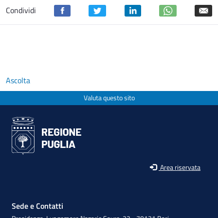
Condividi
Ascolta
Valuta questo sito
Area riservata
Sede e Contatti