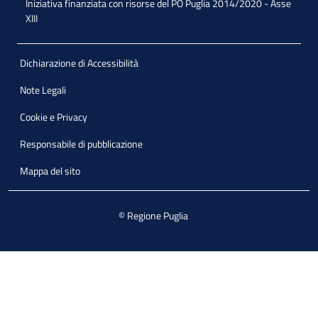
Iniziativa finanziata con risorse del PO Puglia 2014/2020 - Asse
XIII
Dichiarazione di Accessibilità
Note Legali
Cookie e Privacy
Responsabile di pubblicazione
Mappa del sito
© Regione Puglia