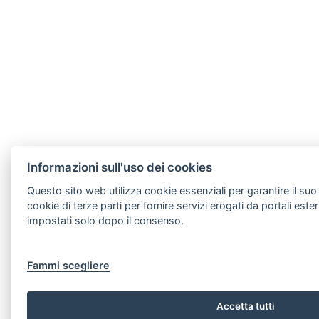
Informazioni sull'uso dei cookies
Questo sito web utilizza cookie essenziali per garantire il su
cookie di terze parti per fornire servizi erogati da portali este
impostati solo dopo il consenso.
Fammi scegliere
Accetta tutti