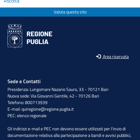
Ascolta
Valuta questo sito
Area riservata
Sede e Contatti
Presidenza: Lungomare Nazario Sauro, 33 - 70121 Bari
Nuova sede: Via Giovanni Gentile, 42 - 70126 Bari
Telefono: 800713939
E-mail:
quiregione@regione.puglia.it
PEC:
elenco regionale
Gli indirizzi e-mail e PEC non devono essere utilizzati per l'invio di
documentazione relativa alla partecipazione a bandi e avvisi pubblici,