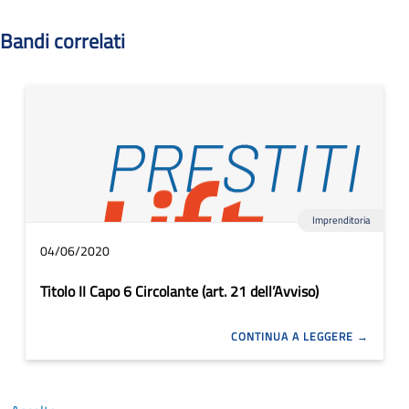
Bandi correlati
Imprenditoria
04/06/2020
Titolo II Capo 6 Circolante (art. 21 dell’Avviso)
CONTINUA A LEGGERE