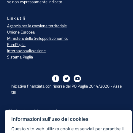
se non espressamente indicato.
Link utili
Agenzia per la coesione territoriale
Unione Europea
Ministero dello Sviluppo Economico
EuroPuglia
Internazionalizzazione
Sistema Puglia
Iniziativa finanziata con risorse del PO Puglia 2014/2020 - Asse
XIII
Dichiarazione di Accessibilità
Informazioni sull'uso dei cookies
Note Legali
Questo sito web utilizza cookie essenziali per garantire il