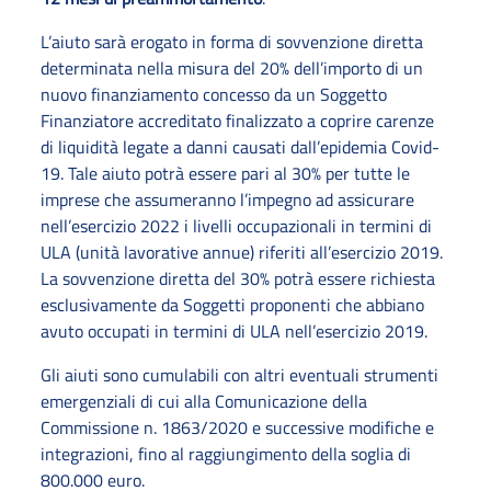
L’aiuto sarà erogato in forma di sovvenzione diretta
determinata nella misura del 20% dell’importo di un
nuovo finanziamento concesso da un Soggetto
Finanziatore accreditato finalizzato a coprire carenze
di liquidità legate a danni causati dall’epidemia Covid-
19. Tale aiuto potrà essere pari al 30% per tutte le
imprese che assumeranno l’impegno ad assicurare
nell’esercizio 2022 i livelli occupazionali in termini di
ULA (unità lavorative annue) riferiti all’esercizio 2019.
La sovvenzione diretta del 30% potrà essere richiesta
esclusivamente da Soggetti proponenti che abbiano
avuto occupati in termini di ULA nell’esercizio 2019.
Gli aiuti sono cumulabili con altri eventuali strumenti
emergenziali di cui alla Comunicazione della
Commissione n. 1863/2020 e successive modifiche e
integrazioni, fino al raggiungimento della soglia di
800.000 euro.