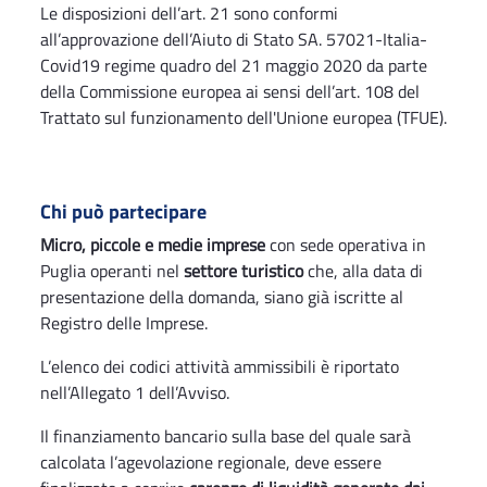
Le disposizioni dell’art. 21 sono conformi
all’approvazione dell’Aiuto di Stato SA. 57021-Italia-
Covid19 regime quadro del 21 maggio 2020 da parte
della Commissione europea ai sensi dell’art. 108 del
Trattato sul funzionamento dell'Unione europea (TFUE).
Chi può partecipare
Micro, piccole e medie imprese
con sede operativa in
Puglia operanti nel
settore turistico
che, alla data di
presentazione della domanda, siano già iscritte al
Registro delle Imprese.
L’elenco dei codici attività ammissibili è riportato
nell’Allegato 1 dell’Avviso.
Il finanziamento bancario sulla base del quale sarà
calcolata l’agevolazione regionale, deve essere