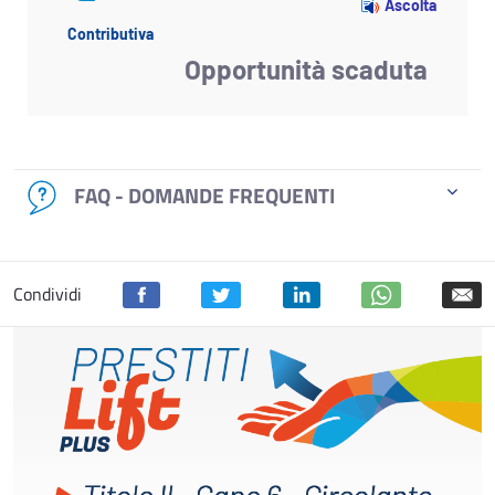
Ascolta
Contributiva
Opportunità scaduta
FAQ - DOMANDE FREQUENTI
Condividi