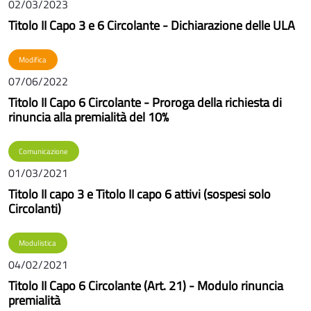
02/03/2023
Titolo II Capo 3 e 6 Circolante - Dichiarazione delle ULA
Modifica
07/06/2022
Titolo II Capo 6 Circolante - Proroga della richiesta di
rinuncia alla premialità del 10%
Comunicazione
01/03/2021
Titolo II capo 3 e Titolo II capo 6 attivi (sospesi solo
Circolanti)
Modulistica
04/02/2021
Titolo II Capo 6 Circolante (Art. 21) - Modulo rinuncia
premialità