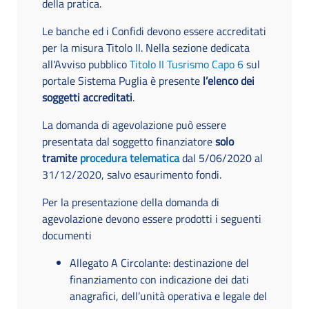
della pratica.
Le banche ed i Confidi devono essere accreditati
per la misura Titolo II. Nella sezione dedicata
all'Avviso pubblico
Titolo II Tusrismo Capo 6
sul
portale Sistema Puglia è presente
l’elenco dei
soggetti accreditati
.
La domanda di agevolazione può essere
presentata dal soggetto finanziatore
solo
tramite
procedura telematica
dal 5/06/2020 al
31/12/2020, salvo esaurimento fondi.
Per la presentazione della domanda di
agevolazione devono essere prodotti i seguenti
documenti
Allegato A Circolante: destinazione del
finanziamento con indicazione dei dati
anagrafici, dell’unità operativa e legale del