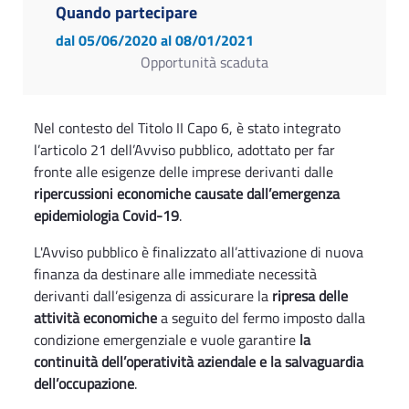
Quando partecipare
dal 05/06/2020
al 08/01/2021
Opportunità scaduta
Nel contesto del Titolo II Capo 6, è stato integrato
l’articolo 21 dell’Avviso pubblico, adottato per far
fronte alle esigenze delle imprese derivanti dalle
ripercussioni economiche causate dall’emergenza
epidemiologia Covid-19
.
L'Avviso pubblico è finalizzato all’attivazione di nuova
finanza da destinare alle immediate necessità
derivanti dall’esigenza di assicurare la
ripresa delle
attività economiche
a seguito del fermo imposto dalla
condizione emergenziale e vuole garantire
la
continuità dell’operatività aziendale e la salvaguardia
dell’occupazione
.