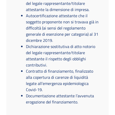
del legale rappresentante/titolare
attestante la dimensione di impresa.
Autocertificazione attestante che il
soggetto proponente non si trovava già in
difficoltà (ai sensi del regolamento
generale di esenzione per categoria) al 31
dicembre 2019.
Dichiarazione sostitutiva di atto notorio
del legale rappresentante/titolare
attestante il rispetto degli obblighi
contributivi.
Contratto di finanziamento, finalizzato
alla copertura di carenze di liquidità
legate all’emergenza epidemiologica
Covid-19.
Documentazione attestante l’avvenuta
erogazione del finanziamento.