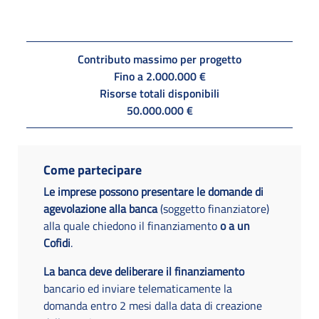
Contributo massimo per progetto
Fino a 2.000.000 €
Risorse totali disponibili
50.000.000 €
Come partecipare
Le imprese possono presentare le domande di
agevolazione alla banca
(soggetto finanziatore)
alla quale chiedono il finanziamento
o a un
Cofidi
.
La banca deve deliberare il finanziamento
bancario ed inviare telematicamente la
domanda entro 2 mesi dalla data di creazione