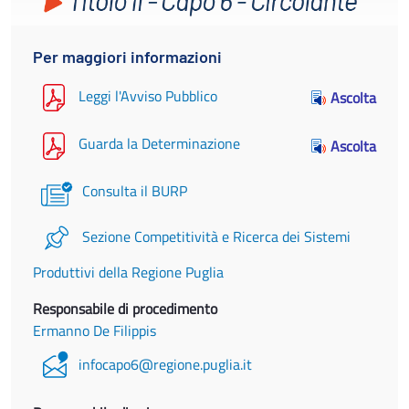
Per maggiori informazioni
Leggi l'Avviso Pubblico
Ascolta
Guarda la Determinazione
Ascolta
Consulta il BURP
Sezione Competitività e Ricerca dei Sistemi
Produttivi della Regione Puglia
Responsabile di procedimento
Ermanno De Filippis
infocapo6@regione.puglia.it