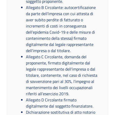
soggetto proponente.
Allegato B Circolante: autocertificazione
da parte dell’impresa con cui attesta di
aver subito perdite di fatturato o
incrementi di costi in conseguenza
dell’epidemia Covid-19 e delle misure di
contenimento della stessa) firmato
digitalmente dal legale rappresentante
dell’impresa o dal titolare.
Allegato C Circolante, domanda del
proponente, firmato digitalmente dal
legale rappresentante dell’impresa o dal
titolare, contenente, nel caso di richiesta
di sovvenzione pari al 30%, l’impegno al
mantenimento dei livelli occupazionali
riferiti all’esercizio 2019.
Allegato D Circolante firmato
digitalmente dal soggetto finanziatore.
Dichiarazione sostitutiva di atto notorio