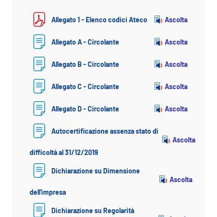
Ascolta
Allegato 1 - Elenco codici Ateco
Ascolta
Allegato A - Circolante
Ascolta
Allegato B - Circolante
Ascolta
Allegato C - Circolante
Ascolta
Allegato D - Circolante
Autocertificazione assenza stato di
Ascolta
difficoltà al 31/12/2019
Dichiarazione su Dimensione
Ascolta
dell'impresa
Dichiarazione su Regolarità