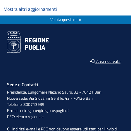
Mostra altri aggiornamenti
Valuta questo sito
Area riservata
Sede e Contatti
Presidenza: Lungomare Nazario Sauro, 33 - 70121 Bari
Nuova sede: Via Giovanni Gentile, 42 - 70126 Bari
Telefono: 800713939
E-mail:
quiregione@regione.puglia.it
PEC:
elenco regionale
Gli indirizzi e-mail e PEC non devono essere utilizzati per l'invio di