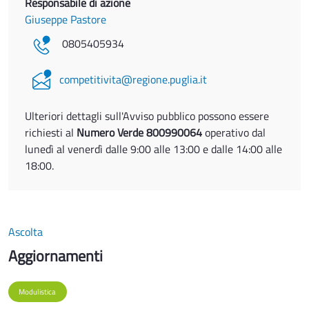
Responsabile di azione
Giuseppe Pastore
0805405934
competitivita@regione.puglia.it
Ulteriori dettagli sull'Avviso pubblico possono essere
richiesti al
Numero Verde 800990064
operativo dal
lunedì al venerdì dalle 9:00 alle 13:00 e dalle 14:00 alle
18:00.
Ascolta
Aggiornamenti
Modulistica