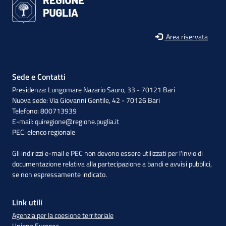
Area riservata
Sede e Contatti
Presidenza: Lungomare Nazario Sauro, 33 - 70121 Bari
Nuova sede: Via Giovanni Gentile, 42 - 70126 Bari
Telefono: 800713939
E-mail:
quiregione@regione.puglia.it
PEC:
elenco regionale
Gli indirizzi e-mail e PEC non devono essere utilizzati per l'invio di
documentazione relativa alla partecipazione a bandi e avvisi pubblici,
se non espressamente indicato.
Link utili
Agenzia per la coesione territoriale