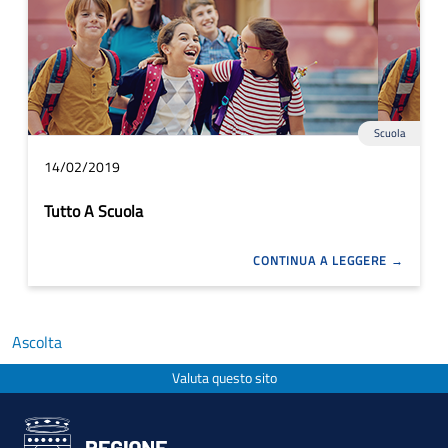
Scuola
14/02/2019
Tutto A Scuola
CONTINUA A LEGGERE
Ascolta
Valuta questo sito