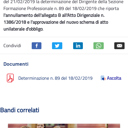
del 21/02/2019 la determinazione del Dirigente della Sezione
Formazione Professionale n. 89 del 18/02/2019 che riporta
l'annullamento dell'allegato B all'Atto Dirigenziale n.
1386/2018 e l'approvazione del nuovo schema di atto
unilaterale d'obbligo
.
Condividi
Documenti
Determinazione n. 89 del 18/02/2019
Ascolta
Bandi correlati