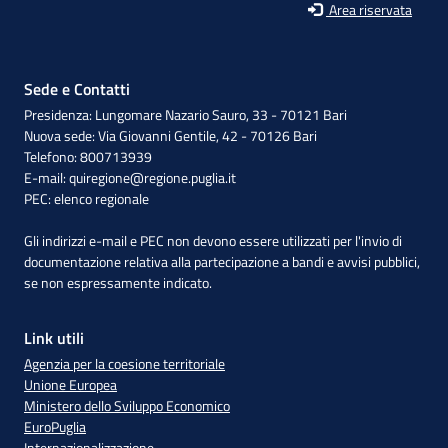
Area riservata
Sede e Contatti
Presidenza: Lungomare Nazario Sauro, 33 - 70121 Bari
Nuova sede: Via Giovanni Gentile, 42 - 70126 Bari
Telefono: 800713939
E-mail:
quiregione@regione.puglia.it
PEC:
elenco regionale
Gli indirizzi e-mail e PEC non devono essere utilizzati per l'invio di
documentazione relativa alla partecipazione a bandi e avvisi pubblici,
se non espressamente indicato.
Link utili
Agenzia per la coesione territoriale
Unione Europea
Ministero dello Sviluppo Economico
EuroPuglia