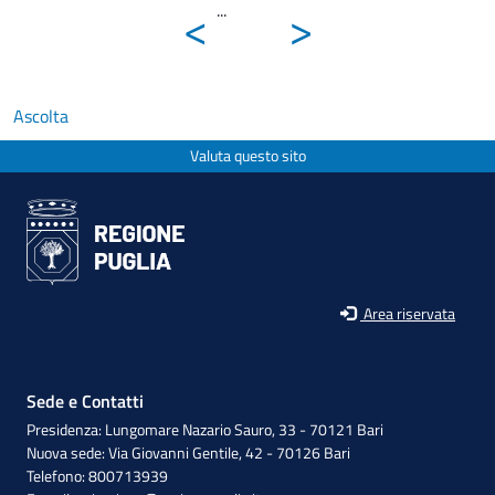
<
>
...
Ascolta
Valuta questo sito
Area riservata
Sede e Contatti
Presidenza: Lungomare Nazario Sauro, 33 - 70121 Bari
Nuova sede: Via Giovanni Gentile, 42 - 70126 Bari
Telefono: 800713939