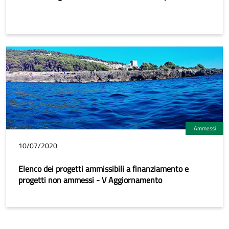
Ammessi
10/07/2020
Elenco dei progetti ammissibili a finanziamento e
progetti non ammessi - V Aggiornamento