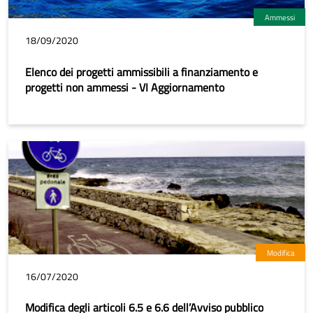
Ammessi
18/09/2020
Elenco dei progetti ammissibili a finanziamento e
progetti non ammessi - VI Aggiornamento
Modifica
16/07/2020
Modifica degli articoli 6.5 e 6.6 dell’Avviso pubblico