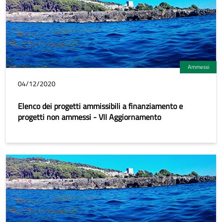
Ammessi
04/12/2020
Elenco dei progetti ammissibili a finanziamento e
progetti non ammessi - VII Aggiornamento