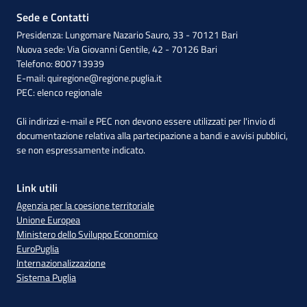
Sede e Contatti
Presidenza: Lungomare Nazario Sauro, 33 - 70121 Bari
Nuova sede: Via Giovanni Gentile, 42 - 70126 Bari
Telefono: 800713939
E-mail:
quiregione@regione.puglia.it
PEC:
elenco regionale
Gli indirizzi e-mail e PEC non devono essere utilizzati per l'invio di
documentazione relativa alla partecipazione a bandi e avvisi pubblici,
se non espressamente indicato.
Link utili
Agenzia per la coesione territoriale
Unione Europea
Ministero dello Sviluppo Economico
EuroPuglia
Internazionalizzazione
Sistema Puglia