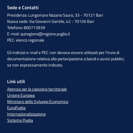
Sede e Contatti
Presidenza: Lungomare Nazario Sauro, 33 - 70121 Bari
Nuova sede: Via Giovanni Gentile, 42 - 70126 Bari
Telefono: 800713939
E-mail:
quiregione@regione.puglia.it
PEC:
elenco regionale
Gli indirizzi e-mail e PEC non devono essere utilizzati per l'invio di
documentazione relativa alla partecipazione a bandi e avvisi pubblici,
se non espressamente indicato.
Link utili
Agenzia per la coesione territoriale
Unione Europea
Ministero dello Sviluppo Economico
EuroPuglia
Internazionalizzazione
Sistema Puglia