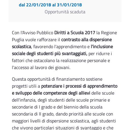
dal 22/01/2018
al 31/01/2018
Opportunità scaduta
Con l'Avviso Pubblico
Diritti a Scuola 2017
la Regione
Puglia vuole rafforzare il
contrasto alla dispersione
scolastica
, favorendo l'apprendimento e
l'inclusione
sociale degli studenti più svantaggiati,
per ridurre i
fattori che ostacolano la realizzazione personale e
l'accesso al lavoro dei giovani.
Questa opportunità di finanziamento sostiene
progetti utili a
potenziare i processi di apprendimento
e sviluppo delle competenze degli allievi
delle scuole
dell'infanzia, degli studenti delle scuole primarie e
secondarie di I grado e del biennio della scuola
secondaria di II grado, dando priorità alle scuole con
maggiori livelli di dispersione scolastica, agli studenti
che vivono particolari situazioni di svantaggio e che