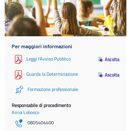
Per maggiori informazioni
Leggi l'Avviso Pubblico
Ascolta
Guarda la Determinazione
Ascolta
Formazione professionale
Responsabile di procedimento
Anna Lobosco
0805404400