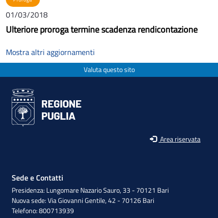
01/03/2018
Ulteriore proroga termine scadenza rendicontazione
Mostra altri aggiornamenti
Valuta questo sito
Area riservata
Sede e Contatti
Presidenza: Lungomare Nazario Sauro, 33 - 70121 Bari
Nuova sede: Via Giovanni Gentile, 42 - 70126 Bari
Telefono: 800713939