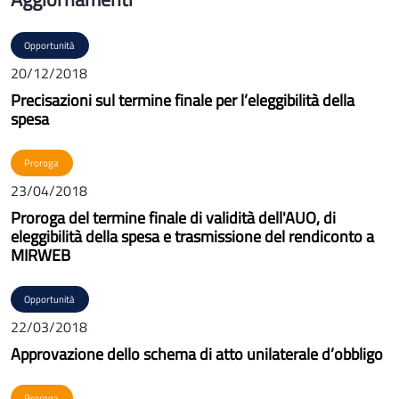
Opportunità
20/12/2018
Precisazioni sul termine finale per l’eleggibilità della
spesa
Proroga
23/04/2018
Proroga del termine finale di validità dell'AUO, di
eleggibilità della spesa e trasmissione del rendiconto a
MIRWEB
Opportunità
22/03/2018
Approvazione dello schema di atto unilaterale d’obbligo
Proroga