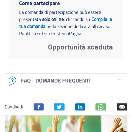
Come partecipare
La domanda di partecipazione può essere
presentata
solo online
, cliccando su
Compila la
tua domanda
nella sezione dedicata all'Avviso
Pubblico sul sito SistemaPuglia.
Opportunità scaduta
FAQ - DOMANDE FREQUENTI
Condividi