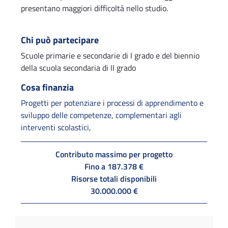
presentano maggiori difficoltà nello studio.
Chi può partecipare
Scuole primarie e secondarie di I grado e del biennio
della scuola secondaria di II grado
Cosa finanzia
Progetti per potenziare i processi di apprendimento e
sviluppo delle competenze, complementari agli
interventi scolastici,
Contributo massimo per progetto
Fino a 187.378 €
Risorse totali disponibili
30.000.000 €