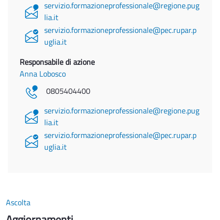
servizio.formazioneprofessionale@regione.pug
lia.it
servizio.formazioneprofessionale@pec.rupar.p
uglia.it
Responsabile di azione
Anna Lobosco
0805404400
servizio.formazioneprofessionale@regione.pug
lia.it
servizio.formazioneprofessionale@pec.rupar.p
uglia.it
Ascolta
Aggiornamenti