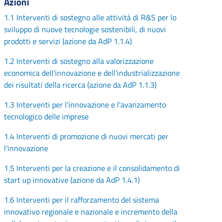
Azioni
1.1 Interventi di sostegno alle attività di R&S per lo
sviluppo di nuove tecnologie sostenibili, di nuovi
prodotti e servizi (azione da AdP 1.1.4)
1.2 Interventi di sostegno alla valorizzazione
economica dell'innovazione e dell'industrializzazione
dei risultati della ricerca (azione da AdP 1.1.3)
1.3 Interventi per l'innovazione e l'avanzamento
tecnologico delle imprese
1.4 Interventi di promozione di nuovi mercati per
l'innovazione
1.5 Interventi per la creazione e il consolidamento di
start up innovative (azione da AdP 1.4.1)
1.6 Interventi per il rafforzamento del sistema
innovativo regionale e nazionale e incremento della