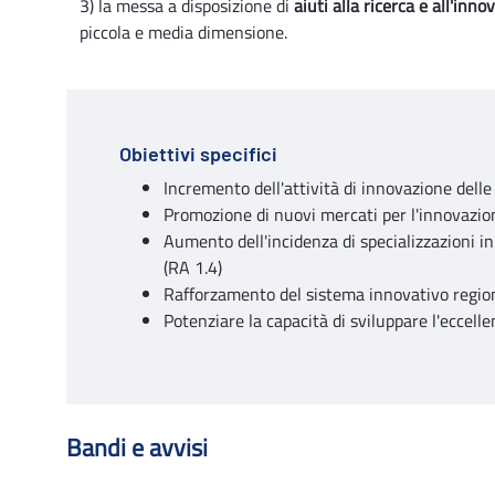
3) la messa a disposizione di
aiuti alla ricerca e all'inn
piccola e media dimensione.
Obiettivi specifici
Incremento dell'attività di innovazione delle
Promozione di nuovi mercati per l'innovazio
Aumento dell'incidenza di specializzazioni i
(RA 1.4)
Rafforzamento del sistema innovativo region
Potenziare la capacità di sviluppare l'eccelle
Bandi e avvisi