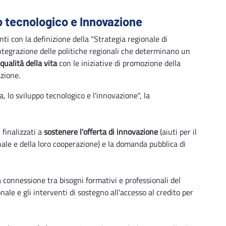
po tecnologico e Innovazione
ti con la definizione della "Strategia regionale di
integrazione delle politiche regionali che determinano un
qualità della vita
con le iniziative di promozione della
zione.
, lo sviluppo tecnologico e l'innovazione", la
finalizzati a
sostenere l'offerta di innovazione
(aiuti per il
ale e della loro cooperazione) e la domanda pubblica di
la connessione tra bisogni formativi e professionali del
onale e gli interventi di sostegno all'accesso al credito per