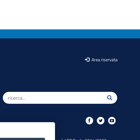
Area riservata