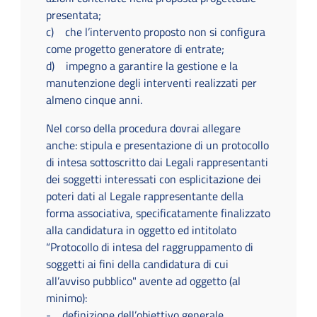
presentata;
c) che l’intervento proposto non si configura
come progetto generatore di entrate;
d) impegno a garantire la gestione e la
manutenzione degli interventi realizzati per
almeno cinque anni.
Nel corso della procedura dovrai allegare
anche: stipula e presentazione di un protocollo
di intesa sottoscritto dai Legali rappresentanti
dei soggetti interessati con esplicitazione dei
poteri dati al Legale rappresentante della
forma associativa, specificatamente finalizzato
alla candidatura in oggetto ed intitolato
“Protocollo di intesa del raggruppamento di
soggetti ai fini della candidatura di cui
all’avviso pubblico" avente ad oggetto (al
minimo):
- definizione dell’obiettivo generale