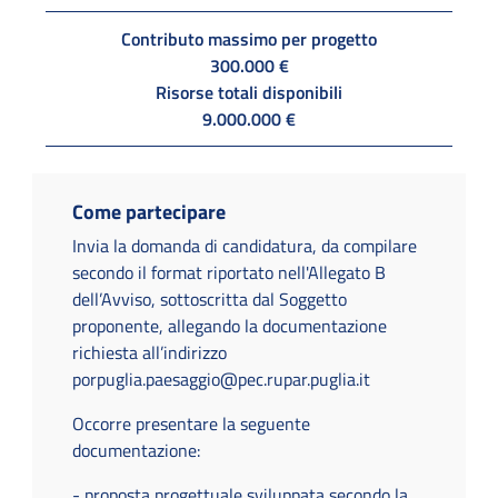
Contributo massimo per progetto
300.000 €
Risorse totali disponibili
9.000.000 €
Come partecipare
Invia la domanda di candidatura, da compilare
secondo il format riportato nell'Allegato B
dell’Avviso, sottoscritta dal Soggetto
proponente, allegando la documentazione
richiesta all’indirizzo
porpuglia.paesaggio@pec.rupar.puglia.it
Occorre presentare la seguente
documentazione:
- proposta progettuale sviluppata secondo la