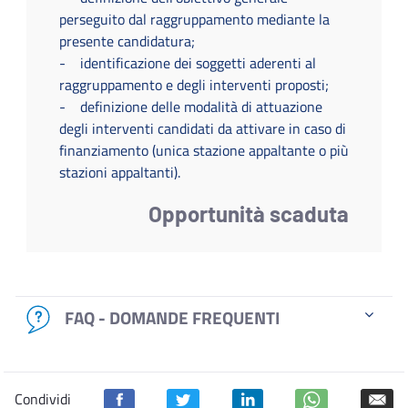
perseguito dal raggruppamento mediante la
presente candidatura;
- identificazione dei soggetti aderenti al
raggruppamento e degli interventi proposti;
- definizione delle modalità di attuazione
degli interventi candidati da attivare in caso di
finanziamento (unica stazione appaltante o più
stazioni appaltanti).
Opportunità scaduta
FAQ - DOMANDE FREQUENTI
Condividi