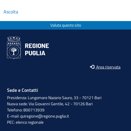
Ascolta
Valuta questo sito
Area riservata
Sede e Contatti
Presidenza: Lungomare Nazario Sauro, 33 - 70121 Bari
Nuova sede: Via Giovanni Gentile, 42 - 70126 Bari
Telefono: 800713939
E-mail:
quiregione@regione.puglia.it
PEC:
elenco regionale