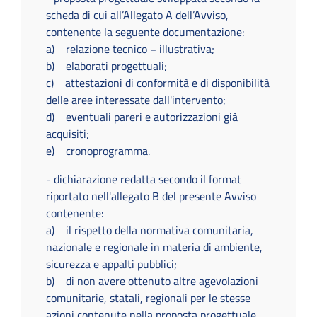
scheda di cui all’Allegato A dell’Avviso,
contenente la seguente documentazione:
a) relazione tecnico − illustrativa;
b) elaborati progettuali;
c) attestazioni di conformità e di disponibilità
delle aree interessate dall'intervento;
d) eventuali pareri e autorizzazioni già
acquisiti;
e) cronoprogramma.
- dichiarazione redatta secondo il format
riportato nell'allegato B del presente Avviso
contenente:
a) il rispetto della normativa comunitaria,
nazionale e regionale in materia di ambiente,
sicurezza e appalti pubblici;
b) di non avere ottenuto altre agevolazioni
comunitarie, statali, regionali per le stesse
azioni contenute nella proposta progettuale