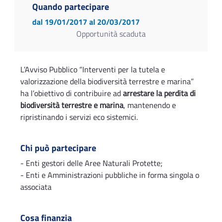
Quando partecipare
dal 19/01/2017
al 20/03/2017
Opportunità scaduta
L’Avviso Pubblico “Interventi per la tutela e
valorizzazione della biodiversità terrestre e marina”
ha l’obiettivo di contribuire ad
arrestare la perdita di
biodiversità terrestre e marina
, mantenendo e
ripristinando i servizi eco sistemici.
Chi può partecipare
- Enti gestori delle Aree Naturali Protette;
- Enti e Amministrazioni pubbliche in forma singola o
associata
Cosa finanzia