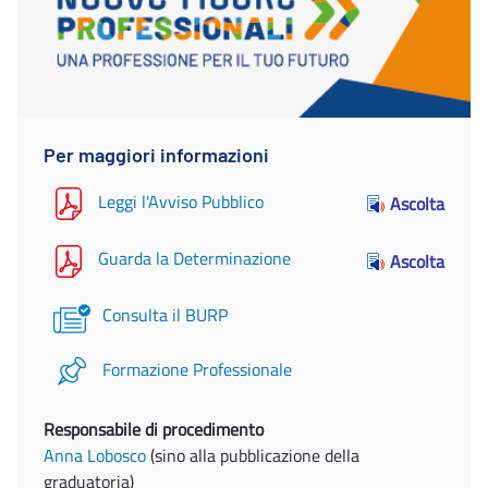
Per maggiori informazioni
Leggi l'Avviso Pubblico
Ascolta
Guarda la Determinazione
Ascolta
Consulta il BURP
Formazione Professionale
Responsabile di procedimento
Anna Lobosco
(sino alla pubblicazione della
graduatoria)