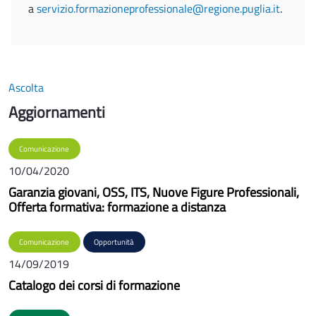
a
servizio.formazioneprofessionale@regione.puglia.it
.
Ascolta
Aggiornamenti
Comunicazione
10/04/2020
Garanzia giovani, OSS, ITS, Nuove Figure Professionali,
Offerta formativa: formazione a distanza
Comunicazione
Opportunità
14/09/2019
Catalogo dei corsi di formazione