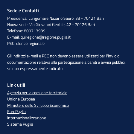
Sede e Contatti
Presidenza: Lungomare Nazario Sauro, 33 - 70121 Bari
Nuova sede: Via Giovanni Gentile, 42 - 70126 Bari
Telefono: 800713939
E-mail:
quiregione@regione.puglia.it
PEC:
elenco regionale
Gli indirizzi e-mail e PEC non devono essere utilizzati per l'invio di
documentazione relativa alla partecipazione a bandi e avvisi pubblici,
se non espressamente indicato.
Link utili
Agenzia per la coesione territoriale
Unione Europea
Ministero dello Sviluppo Economico
EuroPuglia
Internazionalizzazione
Sistema Puglia