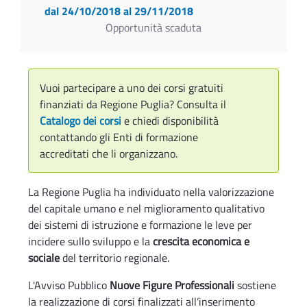
dal 24/10/2018
al 29/11/2018
Opportunità scaduta
Vuoi partecipare a uno dei corsi gratuiti
finanziati da Regione Puglia? Consulta il
Catalogo dei corsi
e chiedi disponibilità
contattando gli Enti di formazione
accreditati che li organizzano.
La Regione Puglia ha individuato nella valorizzazione
del capitale umano e nel miglioramento qualitativo
dei sistemi di istruzione e formazione le leve per
incidere sullo sviluppo e la
crescita economica e
sociale
del territorio regionale.
L'Avviso Pubblico
Nuove Figure Professionali
sostiene
la realizzazione di corsi finalizzati all’inserimento