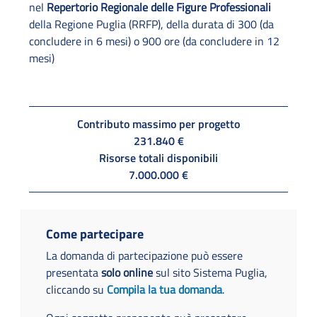
nel
Repertorio Regionale delle Figure Professionali
della Regione Puglia (RRFP), della durata di 300 (da
concludere in 6 mesi) o 900 ore (da concludere in 12
mesi)
Contributo massimo per progetto
231.840 €
Risorse totali disponibili
7.000.000 €
Come partecipare
La domanda di partecipazione può essere
presentata
solo online
sul sito Sistema Puglia,
cliccando su
Compila la tua domanda
.