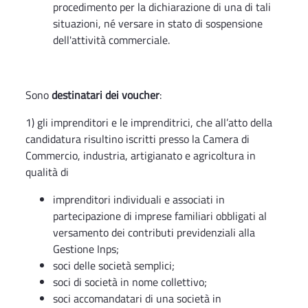
procedimento per la dichiarazione di una di tali
situazioni, né versare in stato di sospensione
dell'attività commerciale.
Sono
destinatari dei voucher
:
1) gli imprenditori e le imprenditrici, che all’atto della
candidatura risultino iscritti presso la Camera di
Commercio, industria, artigianato e agricoltura in
qualità di
imprenditori individuali e associati in
partecipazione di imprese familiari obbligati al
versamento dei contributi previdenziali alla
Gestione Inps;
soci delle società semplici;
soci di società in nome collettivo;
soci accomandatari di una società in