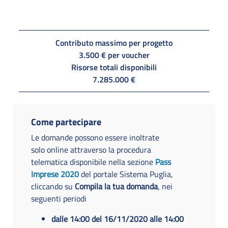
Contributo massimo per progetto
3.500 € per voucher
Risorse totali disponibili
7.285.000 €
Come partecipare
Le domande possono essere inoltrate
solo online attraverso la procedura
telematica disponibile nella sezione
Pass
Imprese 2020
del portale Sistema Puglia,
cliccando su
Compila la tua domanda
, nei
seguenti periodi
dalle 14:00 del 16/11/2020 alle 14:00