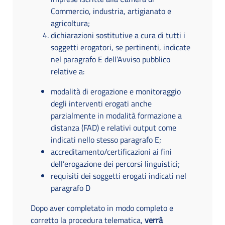
Commercio, industria, artigianato e
agricoltura;
dichiarazioni sostitutive a cura di tutti i
soggetti erogatori, se pertinenti, indicate
nel paragrafo E dell’Avviso pubblico
relative a:
modalità di erogazione e monitoraggio
degli interventi erogati anche
parzialmente in modalità formazione a
distanza (FAD) e relativi output come
indicati nello stesso paragrafo E;
accreditamento/certificazioni ai fini
dell’erogazione dei percorsi linguistici;
requisiti dei soggetti erogati indicati nel
paragrafo D
Dopo aver completato in modo completo e
corretto la procedura telematica,
verrà