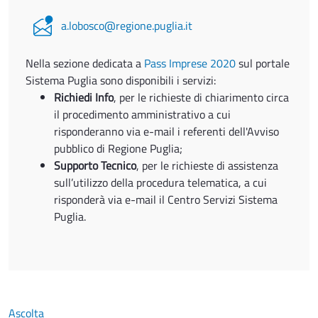
a.lobosco@regione.puglia.it
Nella sezione dedicata a
Pass Imprese 2020
sul portale
Sistema Puglia sono disponibili i servizi:
Richiedi Info
, per le richieste di chiarimento circa
il procedimento amministrativo a cui
risponderanno via e-mail i referenti dell'Avviso
pubblico di Regione Puglia;
Supporto Tecnico
, per le richieste di assistenza
sull’utilizzo della procedura telematica, a cui
risponderà via e-mail il Centro Servizi Sistema
Puglia.
Ascolta