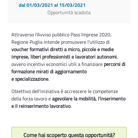
dal 01/03/2021
al 15/03/2021
Opportunità scaduta
Attraverso l'Avviso pubblico Pass Imprese 2020,
Regione Puglia intende promuovere l’utilizzo di
voucher formativi diretti a micro, piccole e medie
imprese, liberi professionisti e lavoratori autonomi
,
ovvero incentivi economici utili a finanziare
percorsi di
formazione mirati di aggiornamento
e specializzazione
.
Obiettivo dell'iniziativa è accrescere le competenze
della forza lavoro e
agevolare la mobilità, l’inserimento
e il reinserimento lavorativo
.
Come hai scoperto questa opportunità?