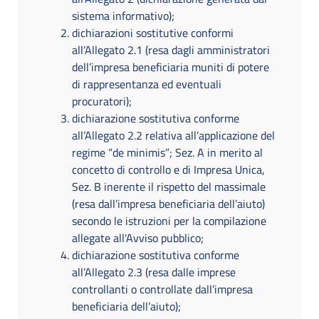
sistema informativo);
dichiarazioni sostitutive conformi
all’Allegato 2.1 (resa dagli amministratori
dell’impresa beneficiaria muniti di potere
di rappresentanza ed eventuali
procuratori);
dichiarazione sostitutiva conforme
all’Allegato 2.2 relativa all’applicazione del
regime “de minimis”; Sez. A in merito al
concetto di controllo e di Impresa Unica,
Sez. B inerente il rispetto del massimale
(resa dall’impresa beneficiaria dell’aiuto)
secondo le istruzioni per la compilazione
allegate all'Avviso pubblico;
dichiarazione sostitutiva conforme
all’Allegato 2.3 (resa dalle imprese
controllanti o controllate dall’impresa
beneficiaria dell’aiuto);