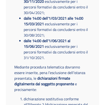
30/11/2020
esclusivamente per i
percorsi formativi da concludersi entro il
30/04/2021;
dalle 14:00 dell'1/03/2021 alle 14:00
15/03/2021
esclusivamente per i
percorsi formativi da concludersi entro il
30/08/2021;
dalle 14:00 dell'1/06/2021 al
15/06/2021
esclusivamente per i
percorsi formativi da concludersi entro il
31/10/2021.
Mediante procedura telematica dovranno
essere inserite, pena l’esclusione dell’istanza
presentata, le
dichiarazioni firmate
digitalmente dal soggetto proponente
e
precisamente:
dichiarazione sostitutiva conforme
all’Allegato 2 (dichiarazione generata dal