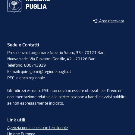
Area riservata
Sede e Contatti
Presidenza: Lungomare Nazario Sauro, 33 - 70121 Bari
Nuova sede: Via Giovanni Gentile, 42 - 70126 Bari
Telefono: 800713939
E-mail:
quiregione@regione.puglia.it
PEC:
elenco regionale
Gli indirizzi e-mail e PEC non devono essere utilizzati per l'invio di
documentazione relativa alla partecipazione a bandi e avvisi pubblici,
se non espressamente indicato.
Link utili
Agenzia per la coesione territoriale
Unione Europea