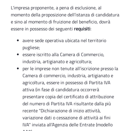
L'impresa proponente, a pena di esclusione, al
momento della proposizione dell’istanza di candidatura
e sino al momento di fruizione del beneficio, dovrà
essere in possesso dei seguenti
requisiti
:
avere sede operativa ubicata nel territorio
pugliese;
essere iscritto alla Camera di Commercio,
industria, artigianato e agricoltura;
per le imprese non tenute all’iscrizione presso la
Camera di commercio, industria, artigianato e
agricoltura, essere in possesso di Partita IVA
attiva (in fase di candidatura occorrerà
presentare copia del certificato di attribuzione
del numero di Partita IVA risultante dalla più
recente "Dichiarazione di inizio attività,
variazione dati o cessazione di attività ai fini
IVA" inviata all’Agenzia delle Entrate (modello