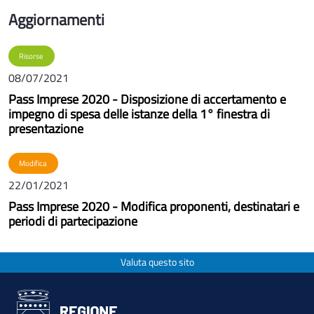
Aggiornamenti
Risorse
08/07/2021
Pass Imprese 2020 - Disposizione di accertamento e
impegno di spesa delle istanze della 1° finestra di
presentazione
Modifica
22/01/2021
Pass Imprese 2020 - Modifica proponenti, destinatari e
periodi di partecipazione
Valuta questo sito