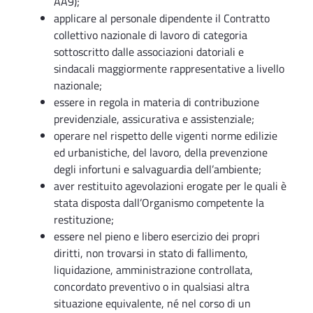
AA9);
applicare al personale dipendente il Contratto
collettivo nazionale di lavoro di categoria
sottoscritto dalle associazioni datoriali e
sindacali maggiormente rappresentative a livello
nazionale;
essere in regola in materia di contribuzione
previdenziale, assicurativa e assistenziale;
operare nel rispetto delle vigenti norme edilizie
ed urbanistiche, del lavoro, della prevenzione
degli infortuni e salvaguardia dell’ambiente;
aver restituito agevolazioni erogate per le quali è
stata disposta dall’Organismo competente la
restituzione;
essere nel pieno e libero esercizio dei propri
diritti, non trovarsi in stato di fallimento,
liquidazione, amministrazione controllata,
concordato preventivo o in qualsiasi altra
situazione equivalente, né nel corso di un