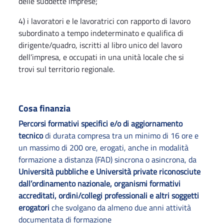
delle suddette imprese;
4) i lavoratori e le lavoratrici con rapporto di lavoro
subordinato a tempo indeterminato e qualifica di
dirigente/quadro, iscritti al libro unico del lavoro
dell’impresa, e occupati in una unità locale che si
trovi sul territorio regionale.
Cosa finanzia
Percorsi formativi specifici e/o di aggiornamento
tecnico
di durata compresa tra un minimo di 16 ore e
un massimo di 200 ore, erogati, anche in modalità
formazione a distanza (FAD) sincrona o asincrona, da
Università pubbliche e Università private riconosciute
dall’ordinamento nazionale, organismi formativi
accreditati, ordini/collegi professionali e altri soggetti
erogatori
che svolgano da almeno due anni attività
documentata di formazione