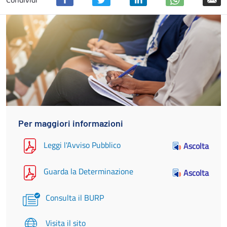
Per maggiori informazioni
Leggi l'Avviso Pubblico
Ascolta
Guarda la Determinazione
Ascolta
Consulta il BURP
Visita il sito