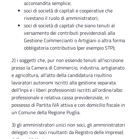
accomandita semplice;
soci di società di capitali e cooperative che
rivestano il ruolo di amministratori;
soci di società di capitali che siano tenuti al
versamento dei contributi previdenziali alla
Gestione Commercianti o Artigiani o altra forma
obbligatoria contributivo (per esempio STP);
2) i soggetti che, pur non essendo tenuti all’iscrizione
presso la Camera di Commercio, industria, artigianato
e agricoltura, all’atto della candidatura risultino
lavoratori autonomi iscritti alla gestione separata
dell’Inps e i liberi professionisti iscritti all’ordine/albo
professionale e relativa cassa previdenziale, in
possesso di Partita IVA attiva e con domicilio fiscale in
un Comune della Regione Puglia.
3) gli amministratori unici non soci, gli amministratori
delegati non soci risultanti da Registro delle Imprese)