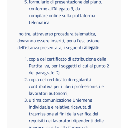
formulario di presentazione del piano,
conforme all’Allegato 3, da
compilare online sulla piattaforma
telematica.
Inoltre, attraverso procedura telematica,
dovranno essere inseriti, pena l’esclusione
dell’istanza presentata, i seguenti
allegati
:
copia del certificato di attribuzione della
Partita Iva, per i soggetti di cui al punto 2
del paragrafo D);
copia del certificato di regolarità
contributiva per i liberi professionisti e
lavoratori autonomi;
ultima comunicazione Uniemens
individuale e relativa ricevuta di
trasmissione ai fini della verifica dei
requisiti dei lavoratori dipendenti delle
imprese iscritte alla Camera di