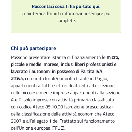
Raccontaci cosa ti ha portato qui.
Ci aiuterai a fornirti informazioni sempre piu
complete.
Chi può partecipare
Possono presentare istanza di finanziamento le
micro,
piccole e medie imprese, inclusi liberi professionisti e
lavoratori autonomi in possesso di Partita IVA
attiva,
con unità locali/domicilio fiscale in Puglia,
appartenenti a tutti i settori di attività ad eccezione
delle piccole e medie imprese appartenenti alla sezione
A e P (solo imprese con attività primaria classificata
con codice Ateco 85.10.00 Istruzione prescolastica)
della classificazione delle attività economiche Ateco
2007 e all’allegato 1 del Trattato sul funzionamento
dell'Unione europea (TFUE).