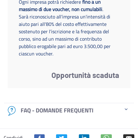
Ogni impresa potrà richiedere
fino a un
massimo di due voucher, non cumulabili
.
Sarà riconosciuto all’impresa un'intensità di
aiuto pari all'80% del costo effettivamente
sostenuto per l’iscrizione e la frequenza del
corso, sino ad un massimo di contributo
pubblico erogabile pari ad euro 3.500,00 per
ciascun voucher.
Opportunità scaduta
FAQ - DOMANDE FREQUENTI
Condividi