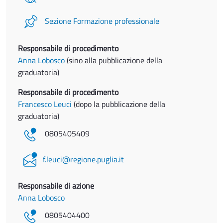
Sezione Formazione professionale
Responsabile di procedimento
Anna Lobosco
(sino alla pubblicazione della
graduatoria)
Responsabile di procedimento
Francesco Leuci
(dopo la pubblicazione della
graduatoria)
0805405409
f.leuci@regione.puglia.it
Responsabile di azione
Anna Lobosco
0805404400