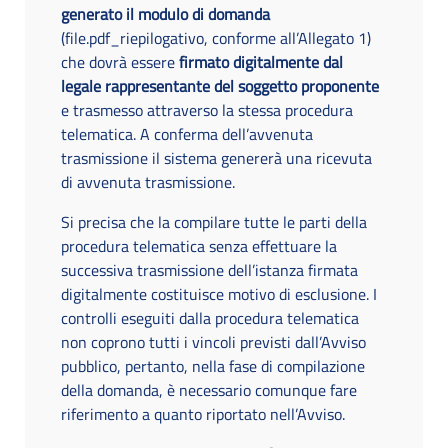
generato il modulo di domanda
(file.pdf_riepilogativo, conforme all’Allegato 1)
che dovrà essere
firmato digitalmente dal
legale rappresentante del soggetto proponente
e trasmesso attraverso la stessa procedura
telematica. A conferma dell’avvenuta
trasmissione il sistema genererà una ricevuta
di avvenuta trasmissione.
Si precisa che la compilare tutte le parti della
procedura telematica senza effettuare la
successiva trasmissione dell’istanza firmata
digitalmente costituisce motivo di esclusione. I
controlli eseguiti dalla procedura telematica
non coprono tutti i vincoli previsti dall’Avviso
pubblico, pertanto, nella fase di compilazione
della domanda, è necessario comunque fare
riferimento a quanto riportato nell’Avviso.