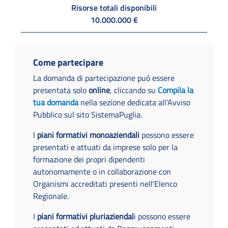
Risorse totali disponibili
10.000.000 €
Come partecipare
La domanda di partecipazione può essere
presentata solo
online
, cliccando su
Compila la
tua domanda
nella sezione dedicata all'Avviso
Pubblico sul sito SistemaPuglia.
I
piani formativi monoaziendali
possono essere
presentati e attuati da imprese solo per la
formazione dei propri dipendenti
autonomamente o in collaborazione con
Organismi accreditati presenti nell'Elenco
Regionale.
I
piani formativi pluriaziendal
i possono essere