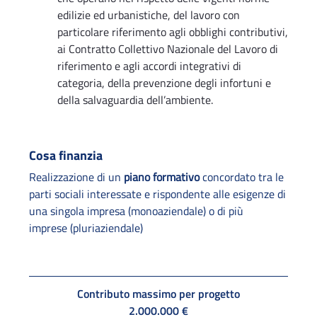
edilizie ed urbanistiche, del lavoro con
particolare riferimento agli obblighi contributivi,
ai Contratto Collettivo Nazionale del Lavoro di
riferimento e agli accordi integrativi di
categoria, della prevenzione degli infortuni e
della salvaguardia dell’ambiente.
Cosa finanzia
Realizzazione di un
piano formativo
concordato tra le
parti sociali interessate e rispondente alle esigenze di
una singola impresa (monoaziendale) o di più
imprese (pluriaziendale)
Contributo massimo per progetto
2.000.000 €