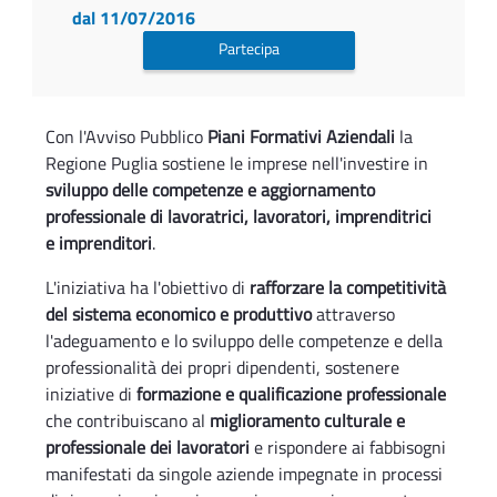
dal 11/07/2016
Partecipa
Con l'Avviso Pubblico
Piani Formativi Aziendali
la
Regione Puglia sostiene le imprese nell'investire in
sviluppo delle competenze e aggiornamento
professionale di lavoratrici, lavoratori, imprenditrici
e imprenditori
.
L'iniziativa ha l'obiettivo di
rafforzare la competitività
del sistema economico e produttivo
attraverso
l'adeguamento e lo sviluppo delle competenze e della
professionalità dei propri dipendenti, sostenere
iniziative di
formazione e qualificazione professionale
che contribuiscano al
miglioramento culturale e
professionale dei lavoratori
e rispondere ai fabbisogni
manifestati da singole aziende impegnate in processi