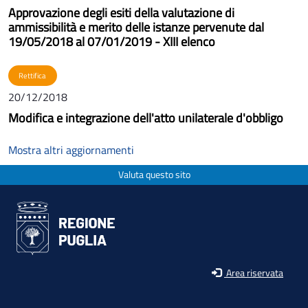
Approvazione degli esiti della valutazione di
ammissibilità e merito delle istanze pervenute dal
19/05/2018 al 07/01/2019 - XIII elenco
Rettifica
20/12/2018
Modifica e integrazione dell'atto unilaterale d'obbligo
Mostra altri aggiornamenti
Valuta questo sito
Area riservata