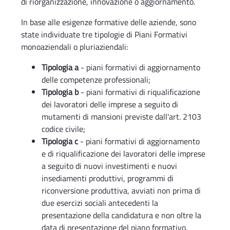
di riorganizzazione, innovazione o aggiornamento.
In base alle esigenze formative delle aziende, sono
state individuate tre tipologie di Piani Formativi
monoaziendali o pluriaziendali:
Tipologia a
- piani formativi di aggiornamento
delle competenze professionali;
Tipologia b
- piani formativi di riqualificazione
dei lavoratori delle imprese a seguito di
mutamenti di mansioni previste dall'art. 2103
codice civile;
Tipologia c
- piani formativi di aggiornamento
e di riqualificazione dei lavoratori delle imprese
a seguito di nuovi investimenti e nuovi
insediamenti produttivi, programmi di
riconversione produttiva, avviati non prima di
due esercizi sociali antecedenti la
presentazione della candidatura e non oltre la
data di presentazione del piano formativo.