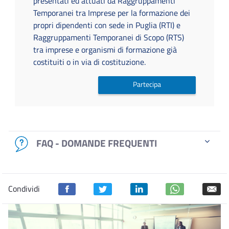
presentati ed attuati da Raggruppamenti
Temporanei tra Imprese per la formazione dei
propri dipendenti con sede in Puglia (RTI) e
Raggruppamenti Temporanei di Scopo (RTS)
tra imprese e organismi di formazione già
costituiti o in via di costituzione.
Partecipa
FAQ - DOMANDE FREQUENTI
Condividi