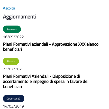
Ascolta
Aggiornamenti
Ammessi
16/09/2022
Piani Formativi aziendali - Approvazione XXX elenco
beneficiari
Risorse
22/07/2021
Piani Formativi Aziendali - Disposizione di
accertamento e impegno di spesa in favore dei
beneficiari
Opportunità
14/03/2019