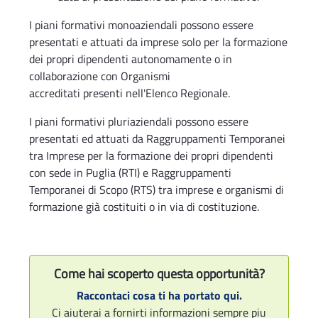
I piani formativi monoaziendali possono essere
presentati e attuati da imprese solo per la formazione
dei propri dipendenti autonomamente o in
collaborazione con Organismi
accreditati presenti nell'Elenco Regionale.
I piani formativi pluriaziendali possono essere
presentati ed attuati da Raggruppamenti Temporanei
tra Imprese per la formazione dei propri dipendenti
con sede in Puglia (RTI) e Raggruppamenti
Temporanei di Scopo (RTS) tra imprese e organismi di
formazione già costituiti o in via di costituzione.
Come hai scoperto questa opportunità?
Raccontaci cosa ti ha portato qui.
Ci aiuterai a fornirti informazioni sempre piu