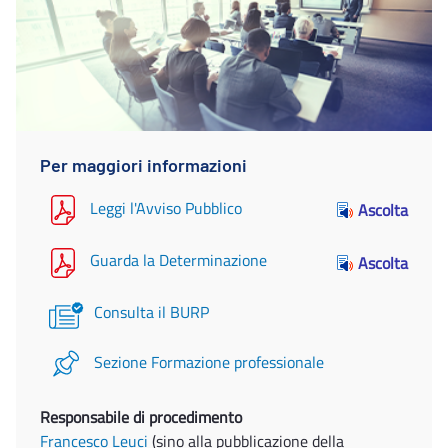
Per maggiori informazioni
Leggi l'Avviso Pubblico
Ascolta
Guarda la Determinazione
Ascolta
Consulta il BURP
Sezione Formazione professionale
Responsabile di procedimento
Francesco Leuci
(sino alla pubblicazione della