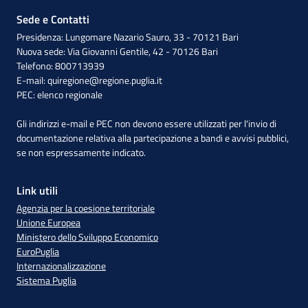
Sede e Contatti
Presidenza: Lungomare Nazario Sauro, 33 - 70121 Bari
Nuova sede: Via Giovanni Gentile, 42 - 70126 Bari
Telefono: 800713939
E-mail:
quiregione@regione.puglia.it
PEC:
elenco regionale
Gli indirizzi e-mail e PEC non devono essere utilizzati per l'invio di
documentazione relativa alla partecipazione a bandi e avvisi pubblici,
se non espressamente indicato.
Link utili
Agenzia per la coesione territoriale
Unione Europea
Ministero dello Sviluppo Economico
EuroPuglia
Internazionalizzazione
Sistema Puglia