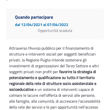
Quando partecipare
dal 12/04/2021
al 07/04/2022
Opportunità scaduta
Attraverso l'Avviso pubblico per il finanziamento di
strutture e interventi sociali per soggetti beneficiari
privati, la Regione Puglia intende sostenere gli
investimenti di organizzazioni del Terzo Settore e altri
soggetti privati non profit per
favorire la strategia di
potenziamento e qualificazione su tutto il territorio
regionale della rete di strutture socio assistenziale e
socioeducative
e un sistema di interventi capace di
colmare le lacune nell'offerta di servizi alle persone,
alle famiglie, alle comunità, di accrescere l'accessibilità
della rete dei servizi e le pari opportunità nell'accesso