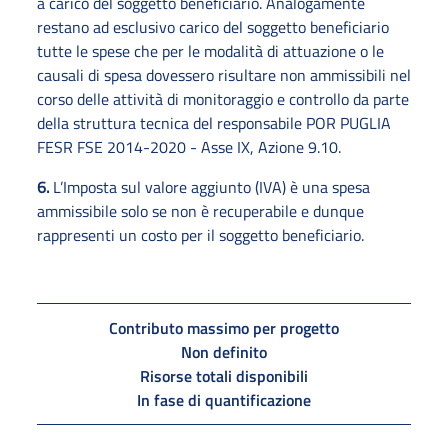
a carico del soggetto beneficiario. Analogamente
restano ad esclusivo carico del soggetto beneficiario
tutte le spese che per le modalità di attuazione o le
causali di spesa dovessero risultare non ammissibili nel
corso delle attività di monitoraggio e controllo da parte
della struttura tecnica del responsabile POR PUGLIA
FESR FSE 2014-2020 - Asse IX, Azione 9.10.
6.
L’Imposta sul valore aggiunto (IVA) è una spesa
ammissibile solo se non è recuperabile e dunque
rappresenti un costo per il soggetto beneficiario.
Contributo massimo per progetto
Non definito
Risorse totali disponibili
In fase di quantificazione