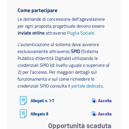
Come partecipare
Le domande di concessione dell'agevolazione
per ogni proposta progettuale devono essere
inviate online
attraverso
Puglia Sociale
.
L’autenticazione al sistema deve avvenire
esclusivamente attraverso
SPID
(Sistema
Pubblico d'Identità Digitale) utilizzando le
credenziali SPID (di livello uguale o superiore al
2) per l'accesso. Per maggiori dettagli sul
funzionamento e sul come richiedere le
credenziali SPID consulta il
portale dedicato
.
Ascolta
Allegati n. 1-7
Ascolta
Allegato 8
Opportunità scaduta