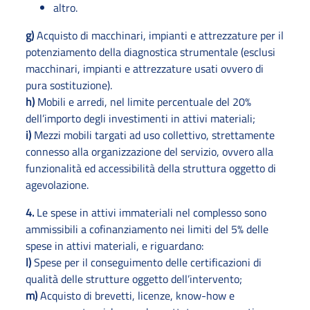
altro.
g)
Acquisto di macchinari, impianti e attrezzature per il
potenziamento della diagnostica strumentale (esclusi
macchinari, impianti e attrezzature usati ovvero di
pura sostituzione).
h)
Mobili e arredi, nel limite percentuale del 20%
dell’importo degli investimenti in attivi materiali;
i)
Mezzi mobili targati ad uso collettivo, strettamente
connesso alla organizzazione del servizio, ovvero alla
funzionalità ed accessibilità della struttura oggetto di
agevolazione.
4.
Le spese in attivi immateriali nel complesso sono
ammissibili a cofinanziamento nei limiti del 5% delle
spese in attivi materiali, e riguardano:
l)
Spese per il conseguimento delle certificazioni di
qualità delle strutture oggetto dell’intervento;
m)
Acquisto di brevetti, licenze, know-how e