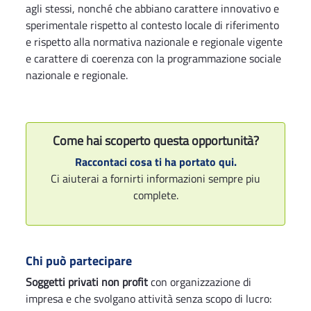
agli stessi, nonché che abbiano carattere innovativo e
sperimentale rispetto al contesto locale di riferimento
e rispetto alla normativa nazionale e regionale vigente
e carattere di coerenza con la programmazione sociale
nazionale e regionale.
Come hai scoperto questa opportunità?
Raccontaci cosa ti ha portato qui.
Ci aiuterai a fornirti informazioni sempre piu
complete.
Chi può partecipare
Soggetti privati non profit
con organizzazione di
impresa e che svolgano attività senza scopo di lucro: