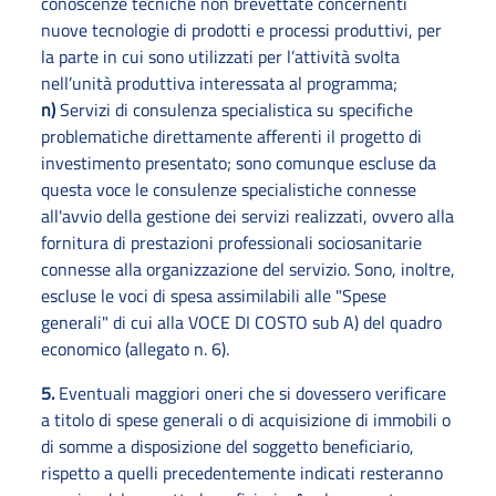
conoscenze tecniche non brevettate concernenti
nuove tecnologie di prodotti e processi produttivi, per
la parte in cui sono utilizzati per l’attività svolta
nell’unità produttiva interessata al programma;
n)
Servizi di consulenza specialistica su specifiche
problematiche direttamente afferenti il progetto di
investimento presentato; sono comunque escluse da
questa voce le consulenze specialistiche connesse
all'avvio della gestione dei servizi realizzati, ovvero alla
fornitura di prestazioni professionali sociosanitarie
connesse alla organizzazione del servizio. Sono, inoltre,
escluse le voci di spesa assimilabili alle "Spese
generali" di cui alla VOCE DI COSTO sub A) del quadro
economico (allegato n. 6).
5.
Eventuali maggiori oneri che si dovessero verificare
a titolo di spese generali o di acquisizione di immobili o
di somme a disposizione del soggetto beneficiario,
rispetto a quelli precedentemente indicati resteranno