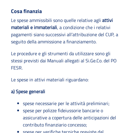
Cosa finanzia
Le spese ammissibili sono quelle relative agli
attivi
materiali e immateriali
, a condizione che i relativi
pagamenti siano successivi all’attribuzione del CUP, a
seguito della ammissione a finanziamento.
Le procedure e gli strumenti da utilizzare sono gli
stessi previsti dai Manuali allegati al Si.Ge.Co. del PO
FESR.
Le spese in attivi materiali riguardano:
a) Spese generali
spese necessarie per le attività preliminari;
spese per polizze fideiussorie bancarie o
assicurative a copertura delle anticipazioni del
contributo finanziario concesso;
spese per verifiche tecniche previste dal