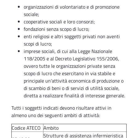
organizzazioni di volontariato e di promozione
sociale;
cooperative sociali e loro consorzi;
fondazioni senza scopo di lucro;
enti religiosi e altri soggetti privati non aventi
scopi di lucro;
imprese sociali, di cui alla Legge Nazionale
118/2005 e al Decreto Legislativo 155/2006,
ovvero tutte le organizzazioni private senza
scopo di lucro che esercitano in via stabile e
principale un'attività economica di produzione o
di scambio di beni o di servizi di utilità sociale,
diretta a realizzare finalità di interesse generale.
Tutti i soggetti indicati devono risultare attivi in
almeno uno dei seguenti ambiti di attività:
Codice ATECO
Ambito
Strutture di assistenza infermieristica