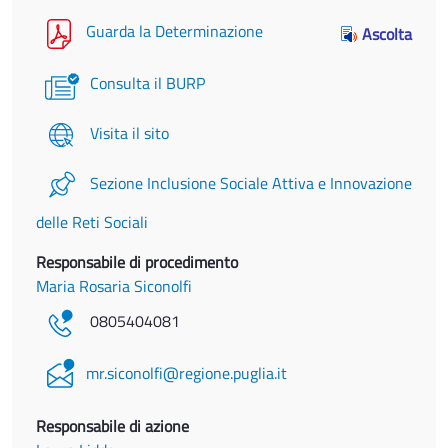
Guarda la Determinazione
Ascolta
Consulta il BURP
Visita il sito
Sezione Inclusione Sociale Attiva e Innovazione
delle Reti Sociali
Responsabile di procedimento
Maria Rosaria Siconolfi
0805404081
mr.siconolfi@regione.puglia.it
Responsabile di azione