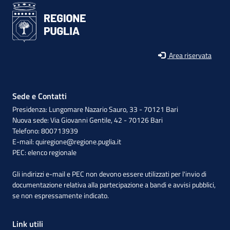
Area riservata
Sede e Contatti
Presidenza: Lungomare Nazario Sauro, 33 - 70121 Bari
Nuova sede: Via Giovanni Gentile, 42 - 70126 Bari
Telefono: 800713939
E-mail:
quiregione@regione.puglia.it
PEC:
elenco regionale
Gli indirizzi e-mail e PEC non devono essere utilizzati per l'invio di
documentazione relativa alla partecipazione a bandi e avvisi pubblici,
se non espressamente indicato.
Link utili