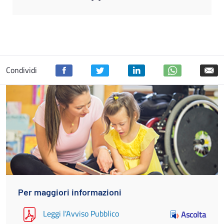
Condividi
Per maggiori informazioni
Leggi l'Avviso Pubblico
Ascolta