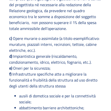
del progettista né necessarie alla redazione della
Relazione geologica, da prevedere nel quadro
economico tra le somme a disposizione del soggetto
beneficiario, non possono superare il 1% della spesa
totale ammissibile dell’operazione.
c)
Opere murarie o assimilate (a titolo esemplificativo:
murature, piazzali interni, recinzioni, tettoie, cabine
elettriche, ecc.).
d)
Impiantistica generale (riscaldamento,
condizionamento, idrico, elettrico, fognario, etc..).
e)
Oneri per la sicurezza;
f)
Infrastrutture specifiche atte a migliorare la
funzionalità e fruibilità della struttura ad uso diretto
degli utenti della struttura stessa
ausili di domotica sociale e per la connettività
sociale;
abbattimento barriere architettoniche;