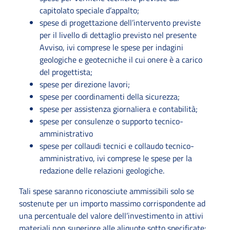
capitolato speciale d’appalto;
spese di progettazione dell’intervento previste
per il livello di dettaglio previsto nel presente
Avviso, ivi comprese le spese per indagini
geologiche e geotecniche il cui onere è a carico
del progettista;
spese per direzione lavori;
spese per coordinamenti della sicurezza;
spese per assistenza giornaliera e contabilità;
spese per consulenze o supporto tecnico-
amministrativo
spese per collaudi tecnici e collaudo tecnico-
amministrativo, ivi comprese le spese per la
redazione delle relazioni geologiche.
Tali spese saranno riconosciute ammissibili solo se
sostenute per un importo massimo corrispondente ad
una percentuale del valore dell’investimento in attivi
materiali non superiore alle aliquote sotto specificate: