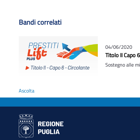
Bandi correlati
04/06/2020
Titolo II Capo 
Sostegno alle mi
Ascolta