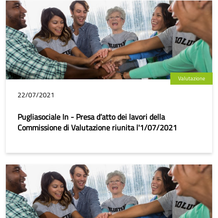
Valutazione
22/07/2021
Pugliasociale In - Presa d’atto dei lavori della
Commissione di Valutazione riunita l'1/07/2021