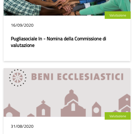
Valutazione
16/09/2020
Pugliasociale In - Nomina della Commissione di
valutazione
Valutazione
31/08/2020