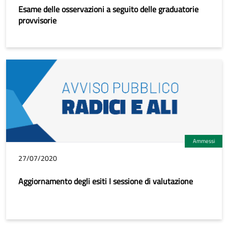
Esame delle osservazioni a seguito delle graduatorie
provvisorie
Ammessi
27/07/2020
Aggiornamento degli esiti I sessione di valutazione