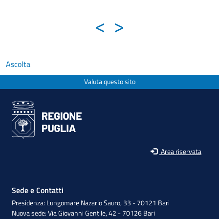
<
>
Ascolta
Valuta questo sito
Area riservata
Sede e Contatti
Presidenza: Lungomare Nazario Sauro, 33 - 70121 Bari
Nuova sede: Via Giovanni Gentile, 42 - 70126 Bari