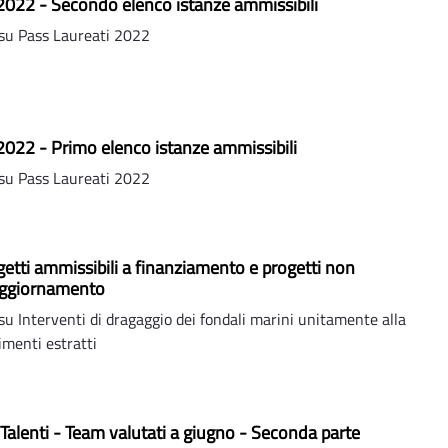
2022 - Secondo elenco istanze ammissibili
su Pass Laureati 2022
2022 - Primo elenco istanze ammissibili
su Pass Laureati 2022
getti ammissibili a finanziamento e progetti non
Aggiornamento
 Interventi di dragaggio dei fondali marini unitamente alla
imenti estratti
 Talenti - Team valutati a giugno - Seconda parte