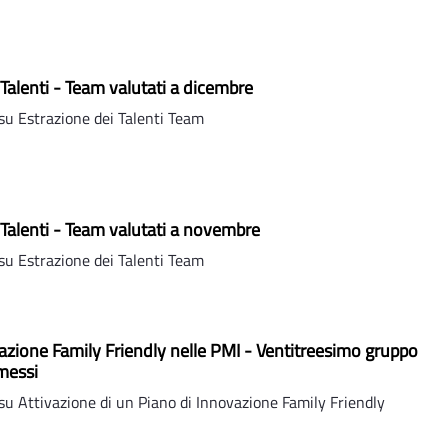
 Talenti - Team valutati a dicembre
u Estrazione dei Talenti Team
 Talenti - Team valutati a novembre
u Estrazione dei Talenti Team
azione Family Friendly nelle PMI - Ventitreesimo gruppo
messi
u Attivazione di un Piano di Innovazione Family Friendly