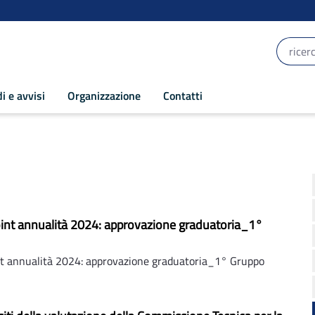
i e avvisi
Organizzazione
Contatti
oint annualità 2024: approvazione graduatoria_1°
nt annualità 2024: approvazione graduatoria_1° Gruppo