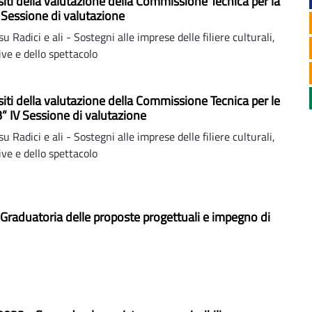
Esiti della valutazione della Commissione Tecnica per la
I Sessione di valutazione
Radici e ali - Sostegni alle imprese delle filiere culturali,
ive e dello spettacolo
Esiti della valutazione della Commissione Tecnica per le
B” IV Sessione di valutazione
Radici e ali - Sostegni alle imprese delle filiere culturali,
ive e dello spettacolo
Graduatoria delle proposte progettuali e impegno di