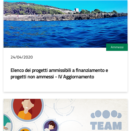
Ammessi
24/04/2020
Elenco dei progetti ammissibili a finanziamento e
progetti non ammessi - IV Aggiornamento