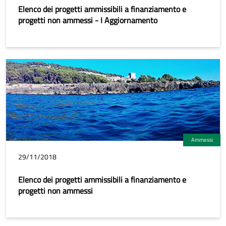
Elenco dei progetti ammissibili a finanziamento e
progetti non ammessi - I Aggiornamento
Ammessi
29/11/2018
Elenco dei progetti ammissibili a finanziamento e
progetti non ammessi