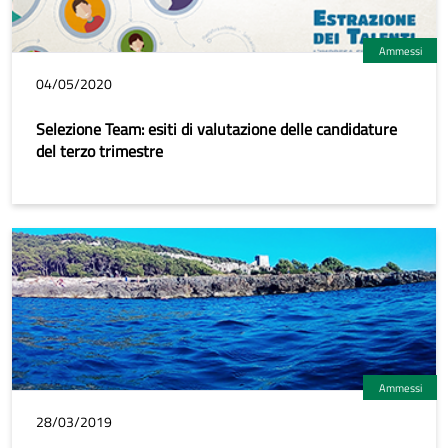
Ammessi
04/05/2020
Selezione Team: esiti di valutazione delle candidature
del terzo trimestre
Ammessi
28/03/2019