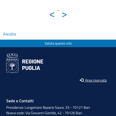
<
>
...
Ascolta
Valuta questo sito
Area riservata
Sede e Contatti
Presidenza: Lungomare Nazario Sauro, 33 - 70121 Bari
Nuova sede: Via Giovanni Gentile, 42 - 70126 Bari