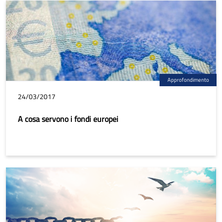
Approfondimento
24/03/2017
A cosa servono i fondi europei