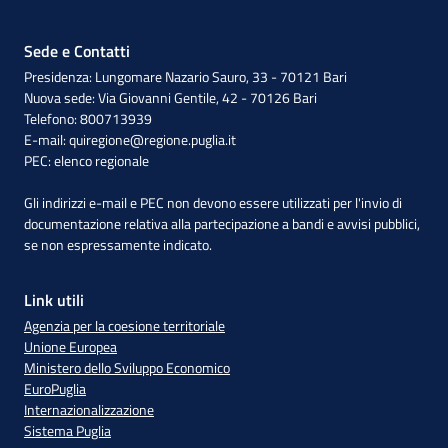
Sede e Contatti
Presidenza: Lungomare Nazario Sauro, 33 - 70121 Bari
Nuova sede: Via Giovanni Gentile, 42 - 70126 Bari
Telefono: 800713939
E-mail:
quiregione@regione.puglia.it
PEC:
elenco regionale
Gli indirizzi e-mail e PEC non devono essere utilizzati per l'invio di
documentazione relativa alla partecipazione a bandi e avvisi pubblici,
se non espressamente indicato.
Link utili
Agenzia per la coesione territoriale
Unione Europea
Ministero dello Sviluppo Economico
EuroPuglia
Internazionalizzazione
Sistema Puglia