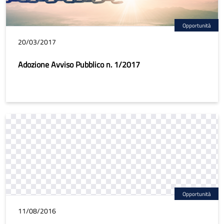
Opportunità
20/03/2017
Adozione Avviso Pubblico n. 1/2017
Opportunità
11/08/2016