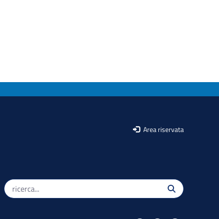
Area riservata