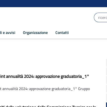
i e avvisi
Organizzazione
Contatti
oint annualità 2024: approvazione graduatoria_1°
nt annualità 2024: approvazione graduatoria_1° Gruppo