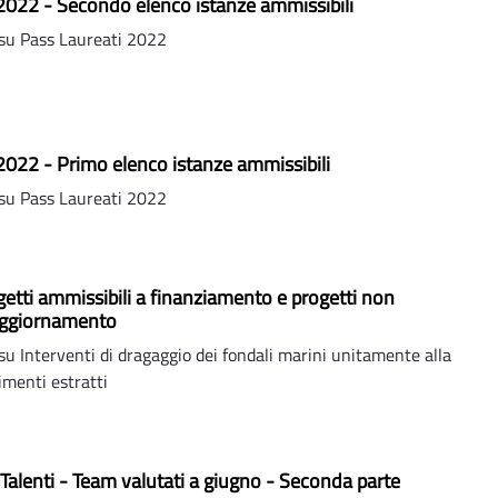
2022 - Secondo elenco istanze ammissibili
su Pass Laureati 2022
2022 - Primo elenco istanze ammissibili
su Pass Laureati 2022
getti ammissibili a finanziamento e progetti non
Aggiornamento
 Interventi di dragaggio dei fondali marini unitamente alla
imenti estratti
 Talenti - Team valutati a giugno - Seconda parte