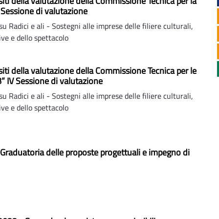
Esiti della valutazione della Commissione Tecnica per la
I Sessione di valutazione
Radici e ali - Sostegni alle imprese delle filiere culturali,
ive e dello spettacolo
Esiti della valutazione della Commissione Tecnica per le
B” IV Sessione di valutazione
Radici e ali - Sostegni alle imprese delle filiere culturali,
ive e dello spettacolo
Graduatoria delle proposte progettuali e impegno di