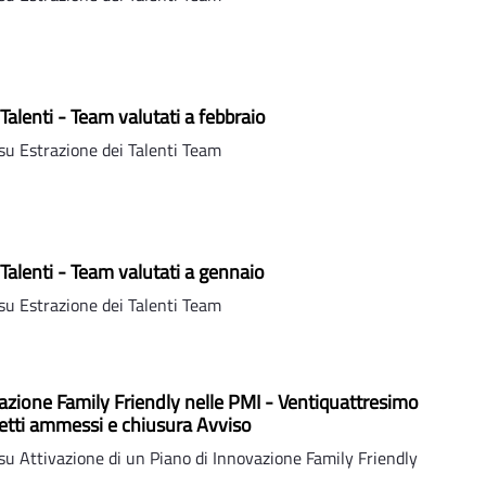
Talenti - Team valutati a febbraio
u Estrazione dei Talenti Team
 Talenti - Team valutati a gennaio
u Estrazione dei Talenti Team
azione Family Friendly nelle PMI - Ventiquattresimo
etti ammessi e chiusura Avviso
u Attivazione di un Piano di Innovazione Family Friendly