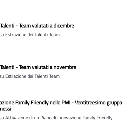
 Talenti - Team valutati a dicembre
u Estrazione dei Talenti Team
 Talenti - Team valutati a novembre
u Estrazione dei Talenti Team
azione Family Friendly nelle PMI - Ventitreesimo gruppo
messi
u Attivazione di un Piano di Innovazione Family Friendly