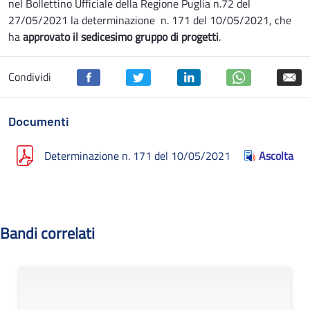
nel Bollettino Ufficiale della Regione Puglia n.72 del
27/05/2021 la determinazione n. 171 del 10/05/2021, che
ha
approvato il sedicesimo gruppo di progetti
.
Condividi
Documenti
Determinazione n. 171 del 10/05/2021
Ascolta
Bandi correlati