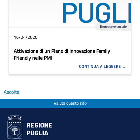
Benessere sociale
16/04/2020
Attivazione di un Piano di Innovazione Family
Friendly nelle PMI
CONTINUA A LEGGERE
Ascolta
Valuta questo sito