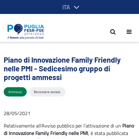
ITA
Piano di Innovazione Family Friendly n
Piano di Innovazione Family Friendly
nelle PMI - Sedicesimo gruppo di
progetti ammessi
Ammessi
Benessere sociale
28/05/2021
Relativamente all'Avviso pubblico per l'attivazione di un
Piano
di Innovazione Family Friendly nelle PMI
, è stata pubblicata