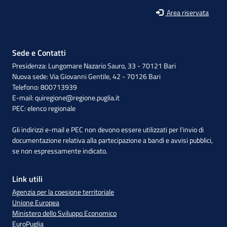
Area riservata
Sede e Contatti
Presidenza: Lungomare Nazario Sauro, 33 - 70121 Bari
Nuova sede: Via Giovanni Gentile, 42 - 70126 Bari
Telefono: 800713939
E-mail:
quiregione@regione.puglia.it
PEC:
elenco regionale
Gli indirizzi e-mail e PEC non devono essere utilizzati per l'invio di
documentazione relativa alla partecipazione a bandi e avvisi pubblici,
se non espressamente indicato.
Link utili
Agenzia per la coesione territoriale
Unione Europea
Ministero dello Sviluppo Economico
EuroPuglia