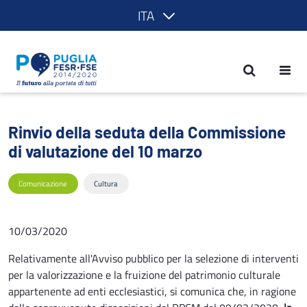
ITA
Rinvio della seduta della Commissione 
Rinvio della seduta della Commissione
di valutazione del 10 marzo
Comunicazione
Cultura
10/03/2020
Relativamente all'Avviso pubblico per la selezione di interventi
per la valorizzazione e la fruizione del patrimonio culturale
appartenente ad enti ecclesiastici, si comunica che, in ragione