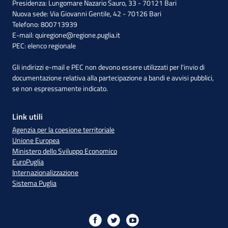
Presidenza: Lungomare Nazario Sauro, 33 - 70121 Bari
Nuova sede: Via Giovanni Gentile, 42 - 70126 Bari
Telefono: 800713939
E-mail:
quiregione@regione.puglia.it
PEC:
elenco regionale
Gli indirizzi e-mail e PEC non devono essere utilizzati per l'invio di
documentazione relativa alla partecipazione a bandi e avvisi pubblici,
se non espressamente indicato.
Link utili
Agenzia per la coesione territoriale
Unione Europea
Ministero dello Sviluppo Economico
EuroPuglia
Internazionalizzazione
Sistema Puglia