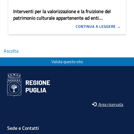
Interventi per la valorizzazione e la fruizione del
patrimonio culturale appartenente ad enti
ecclesiastici
CONTINUA A LEGGERE
Ascolta
Valuta questo sito
Area riservata
Sede e Contatti