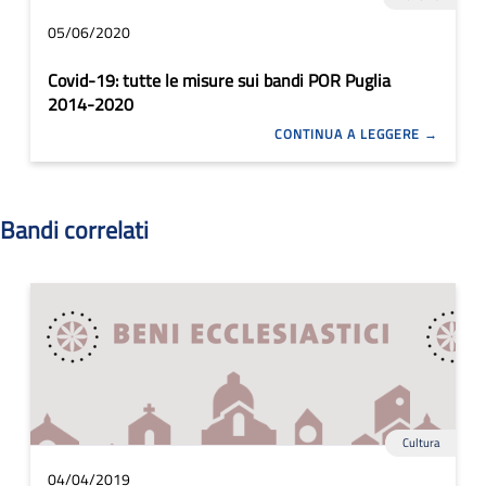
05/06/2020
Covid-19: tutte le misure sui bandi POR Puglia
2014-2020
CONTINUA A LEGGERE
Bandi correlati
Cultura
04/04/2019