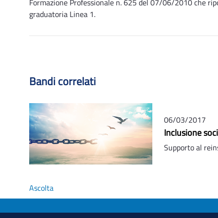
Formazione Professionale n. 625 del 07/06/2010 che riporta
graduatoria Linea 1.
Bandi correlati
06/03/2017
Inclusione soc
Supporto al rein
Ascolta