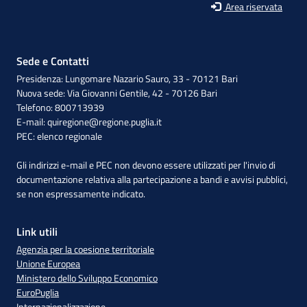
Area riservata
Sede e Contatti
Presidenza: Lungomare Nazario Sauro, 33 - 70121 Bari
Nuova sede: Via Giovanni Gentile, 42 - 70126 Bari
Telefono: 800713939
E-mail:
quiregione@regione.puglia.it
PEC:
elenco regionale
Gli indirizzi e-mail e PEC non devono essere utilizzati per l'invio di
documentazione relativa alla partecipazione a bandi e avvisi pubblici,
se non espressamente indicato.
Link utili
Agenzia per la coesione territoriale
Unione Europea
Ministero dello Sviluppo Economico
EuroPuglia