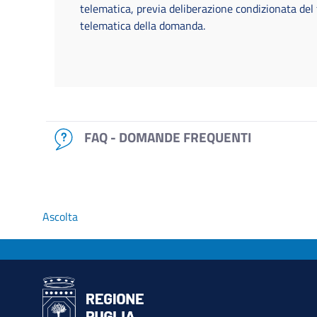
telematica, previa deliberazione condizionata del
telematica della domanda.
FAQ - DOMANDE FREQUENTI
Ascolta