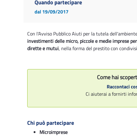
Quando partecipare
dal 19/09/2017
Con l'Avviso Pubblico Aiuti per la tutela dell'ambiente
investimenti delle micro, piccole e medie imprese per
dirette e mutui
, nella forma del prestito con condivisi
Come hai scopert
Raccontaci cos
Ci aiuterai a fornirti in
Chi può partecipare
Microimprese