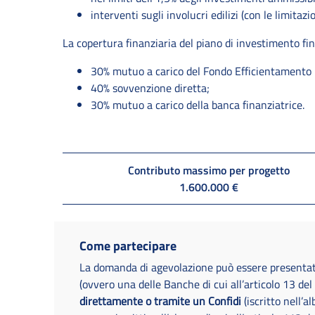
interventi sugli involucri edilizi (con le limitazi
La copertura finanziaria del piano di investimento fin
30% mutuo a carico del Fondo Efficientamento
40% sovvenzione diretta;
30% mutuo a carico della banca finanziatrice.
Contributo massimo per progetto
1.600.000 €
Come partecipare
La domanda di agevolazione può essere presenta
(ovvero una delle Banche di cui all’articolo 13 de
direttamente o tramite un Confidi
(iscritto nell’a