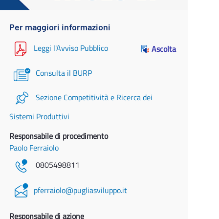
Per maggiori informazioni
Leggi l'Avviso Pubblico
Ascolta
Consulta il BURP
Sezione Competitività e Ricerca dei
Sistemi Produttivi
Responsabile di procedimento
Paolo Ferraiolo
0805498811
pferraiolo@pugliasviluppo.it
Responsabile di azione