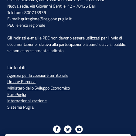
Nuova sede: Via Giovanni Gentile, 42 - 70126 Bari
Telefono: 800713939
E-mail:
quiregione@regione.puglia.it
PEC:
elenco regionale
Gli indirizzi e-mail e PEC non devono essere utilizzati per l'invio di
documentazione relativa alla partecipazione a bandi e avvisi pubblici,
se non espressamente indicato.
Link utili
Agenzia per la coesione territoriale
Unione Europea
Ministero dello Sviluppo Economico
EuroPuglia
Internazionalizzazione
Sistema Puglia