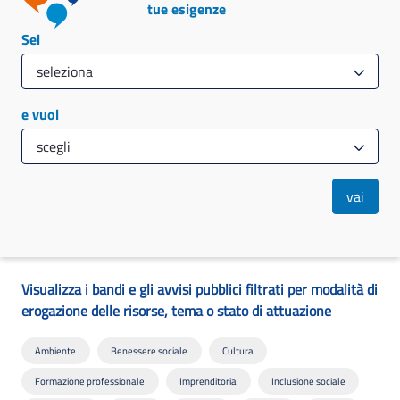
tue esigenze
Sei
e vuoi
vai
Visualizza i bandi e gli avvisi pubblici filtrati per modalità di
erogazione delle risorse, tema o stato di attuazione
Ambiente
Benessere sociale
Cultura
Formazione professionale
Imprenditoria
Inclusione sociale