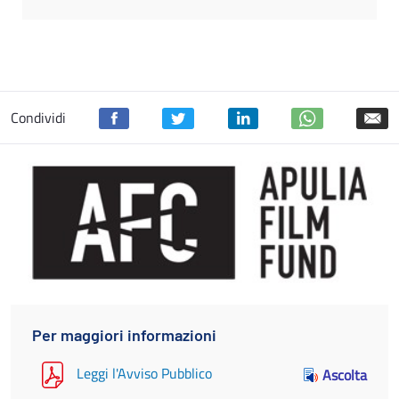
Condividi
Per maggiori informazioni
Leggi l'Avviso Pubblico
Ascolta