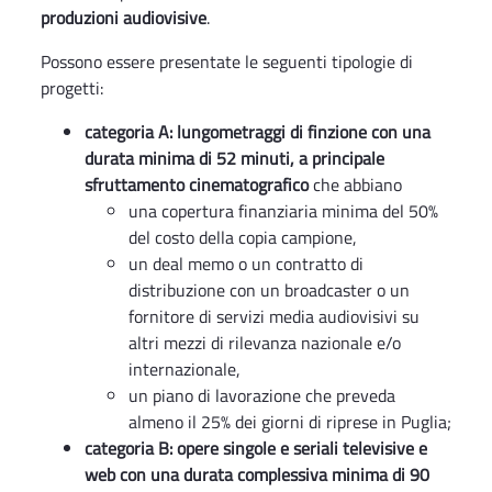
produzioni audiovisive
.
Possono essere presentate le seguenti tipologie di
progetti:
categoria A: lungometraggi di finzione con una
durata minima di 52 minuti, a principale
sfruttamento cinematografico
che abbiano
una copertura finanziaria minima del 50%
del costo della copia campione,
un deal memo o un contratto di
distribuzione con un broadcaster o un
fornitore di servizi media audiovisivi su
altri mezzi di rilevanza nazionale e/o
internazionale,
un piano di lavorazione che preveda
almeno il 25% dei giorni di riprese in Puglia;
categoria B: opere singole e seriali televisive e
web con una durata complessiva minima di 90