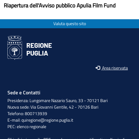
Riapertura dell'Avviso pubblico Apulia Film Fund
Valuta questo sito
Area riservata
Sede e Contatti
Presidenza: Lungomare Nazario Sauro, 33 - 70121 Bari
Nuova sede: Via Giovanni Gentile, 42 - 70126 Bari
Telefono: 800713939
E-mail:
quiregione@regione.puglia.it
PEC:
elenco regionale