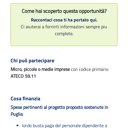
Come hai scoperto questa opportunità?
Raccontaci cosa ti ha portato qui.
Ci aiuterai a fornirti informazioni sempre piu
complete.
Chi può partecipare
Micro, piccole o medie imprese
con codice primario
ATECO 59.11
Cosa finanzia
Spese pertinenti al progetto proposto sostenute in
Puglia
:
lordo busta paga del personale dipendente a