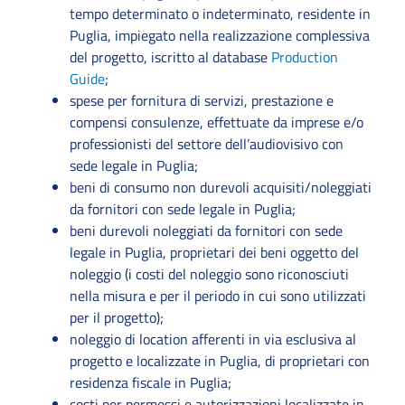
tempo determinato o indeterminato, residente in
Puglia, impiegato nella realizzazione complessiva
del progetto, iscritto al database
Production
Guide
;
spese per fornitura di servizi, prestazione e
compensi consulenze, effettuate da imprese e/o
professionisti del settore dell’audiovisivo con
sede legale in Puglia;
beni di consumo non durevoli acquisiti/noleggiati
da fornitori con sede legale in Puglia;
beni durevoli noleggiati da fornitori con sede
legale in Puglia, proprietari dei beni oggetto del
noleggio (i costi del noleggio sono riconosciuti
nella misura e per il periodo in cui sono utilizzati
per il progetto);
noleggio di location afferenti in via esclusiva al
progetto e localizzate in Puglia, di proprietari con
residenza fiscale in Puglia;
costi per permessi e autorizzazioni localizzate in