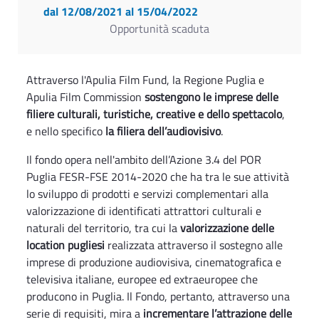
dal 12/08/2021
al 15/04/2022
Opportunità scaduta
Attraverso l'Apulia Film Fund, la Regione Puglia e
Apulia Film Commission
sostengono le imprese delle
filiere culturali, turistiche, creative e dello spettacolo
,
e nello specifico
la filiera dell’audiovisivo
.
Il fondo opera nell'ambito dell’Azione 3.4 del POR
Puglia FESR-FSE 2014-2020 che ha tra le sue attività
lo sviluppo di prodotti e servizi complementari alla
valorizzazione di identificati attrattori culturali e
naturali del territorio, tra cui la
valorizzazione delle
location pugliesi
realizzata attraverso il sostegno alle
imprese di produzione audiovisiva, cinematografica e
televisiva italiane, europee ed extraeuropee che
producono in Puglia. Il Fondo, pertanto, attraverso una
serie di requisiti, mira a
incrementare l’attrazione delle