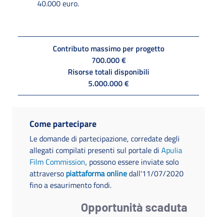
40.000 euro.
Contributo massimo per progetto
700.000 €
Risorse totali disponibili
5.000.000 €
Come partecipare
Le domande di partecipazione, corredate degli
allegati compilati presenti sul portale di
Apulia
Film Commission
, possono essere inviate solo
attraverso
piattaforma online
dall'11/07/2020
fino a esaurimento fondi.
Opportunità scaduta