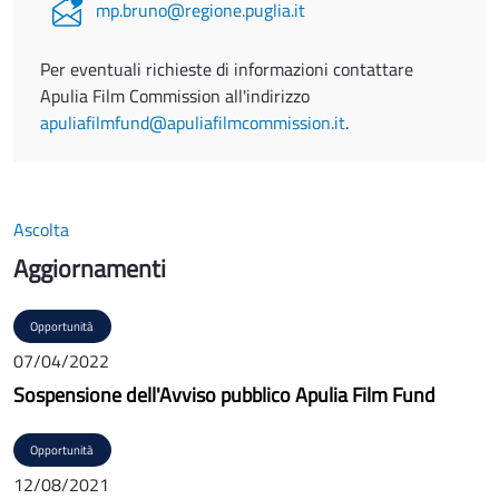
mp.bruno@regione.puglia.it
Per eventuali richieste di informazioni contattare
Apulia Film Commission all'indirizzo
apuliafilmfund@apuliafilmcommission.it
.
Ascolta
Aggiornamenti
Opportunità
07/04/2022
Sospensione dell'Avviso pubblico Apulia Film Fund
Opportunità
12/08/2021