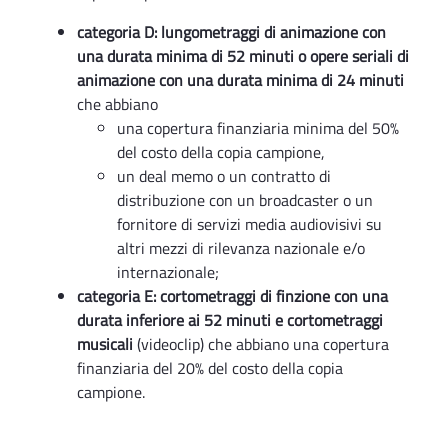
categoria D: lungometraggi di animazione con
una durata minima di 52 minuti o opere seriali di
animazione con una durata minima di 24 minuti
che abbiano
una copertura finanziaria minima del 50%
del costo della copia campione,
un deal memo o un contratto di
distribuzione con un broadcaster o un
fornitore di servizi media audiovisivi su
altri mezzi di rilevanza nazionale e/o
internazionale;
categoria E: cortometraggi di finzione con una
durata inferiore ai 52 minuti e cortometraggi
musicali
(videoclip) che abbiano una copertura
finanziaria del 20% del costo della copia
campione.