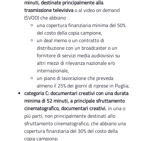
minuti, destinate principalmente alla
trasmissione televisiva
o al video on demand
(SVOD) che abbiano
una copertura finanziaria minima del 50%
del costo della copia campione,
un deal memo o un contratto di
distribuzione con un broadcaster o un
fornitore di servizi media audiovisivi su
altri mezzi di rilevanza nazionale e/o
internazionale,
un piano di lavorazione che preveda
almeno il 25% dei giorni di riprese in Puglia;
categoria C: documentari creativi con una durata
minima di 52 minuti, a principale sfruttamento
cinematografico, documentari creativi
, in una o
più parti, non principalmente destinati allo
sfruttamento cinematografico, che abbiano una
copertura finanziaria del 30% del costo della
copia campione;