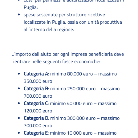
Puglia;
spese sostenute per strutture ricettive
localizzate in Puglia, ossia con unità produttiva
all’interno della regione.
L’importo dell’aiuto per ogni impresa beneficiaria deve
rientrare nelle seguenti fasce economiche:
Categoria A
: minimo 80.000 euro – massimo
350.000 euro
Categoria B
: minimo 250.000 euro – massimo
700.000 euro
Categoria C
: minimo 40.000 euro – massimo
120.000 euro
Categoria D
: minimo 300.000 euro – massimo
700.000 euro
Categoria E
: minimo 10.000 euro – massimo