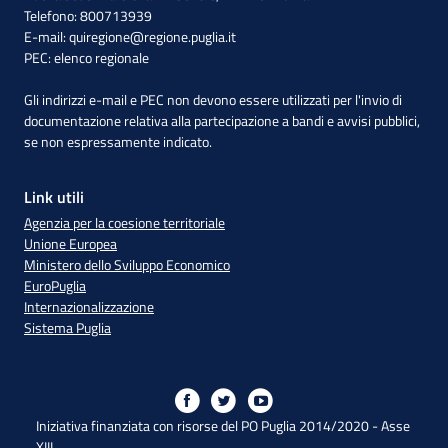
Telefono: 800713939
E-mail:
quiregione@regione.puglia.it
PEC:
elenco regionale
Gli indirizzi e-mail e PEC non devono essere utilizzati per l'invio di
documentazione relativa alla partecipazione a bandi e avvisi pubblici,
se non espressamente indicato.
Link utili
Agenzia per la coesione territoriale
Unione Europea
Ministero dello Sviluppo Economico
EuroPuglia
Internazionalizzazione
Sistema Puglia
Iniziativa finanziata con risorse del PO Puglia 2014/2020 - Asse
XIII