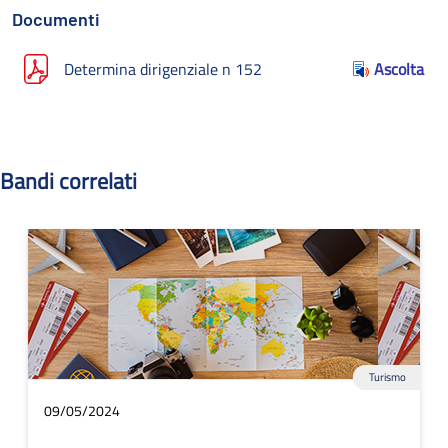
Documenti
Determina dirigenziale n 152
Ascolta
Bandi correlati
Turismo
09/05/2024